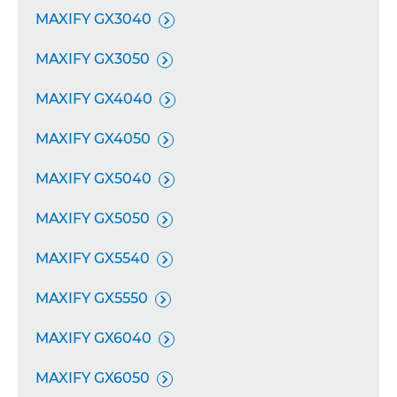
MAXIFY GX3040

MAXIFY GX3050

MAXIFY GX4040

MAXIFY GX4050

MAXIFY GX5040

MAXIFY GX5050

MAXIFY GX5540

MAXIFY GX5550

MAXIFY GX6040

MAXIFY GX6050
