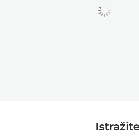
Istraži