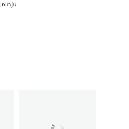
iniraju