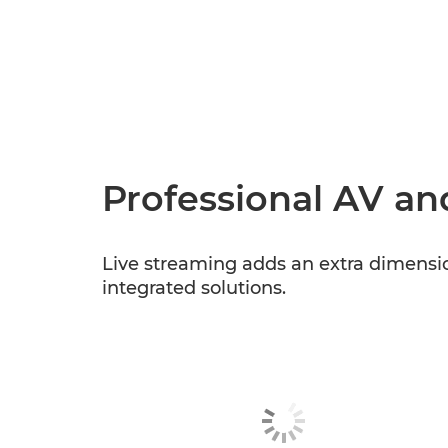
Professional AV a
Live streaming adds an extra dimensi
integrated solutions.