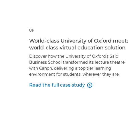
UK
World-class University of Oxford meet
world-class virtual education solution
Discover how the University of Oxford’s Saïd
Business School transformed its lecture theatre
with Canon, delivering a top tier learning
environment for students, wherever they are.
Read the full case study
