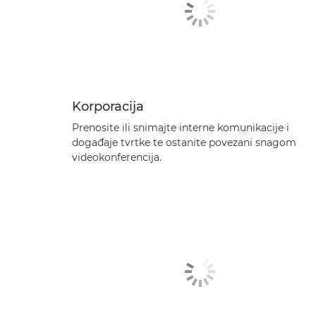
Korporacija
Prenosite ili snimajte interne komunikacije i
događaje tvrtke te ostanite povezani snagom
videokonferencija.