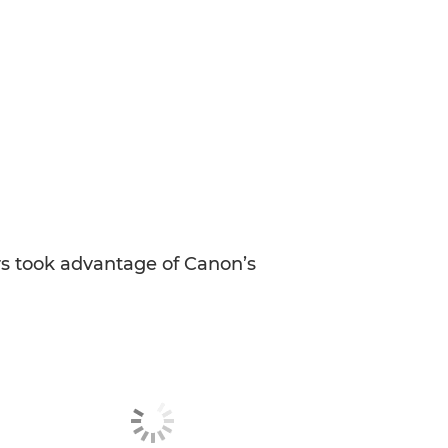
rs took advantage of Canon’s