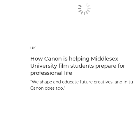
UK
How Canon is helping Middlesex
University film students prepare for
professional life
“We shape and educate future creatives, and in t
Canon does too.”