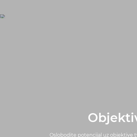
Objekti
Oslobodite potencijal uz objektive 