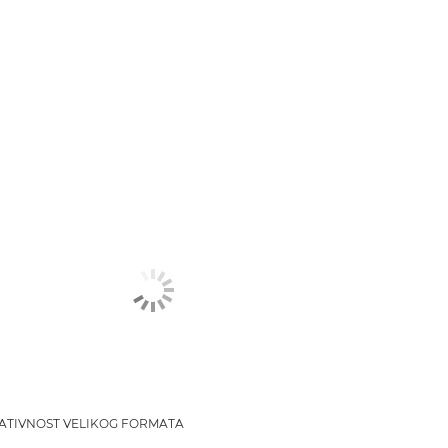
ATIVNOST VELIKOG FORMATA