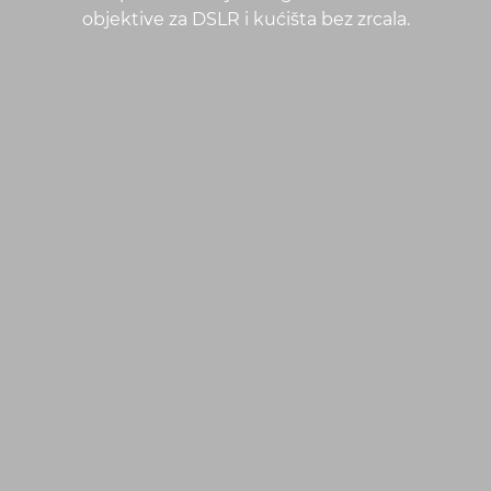
objektive za DSLR i kućišta bez zrcala.