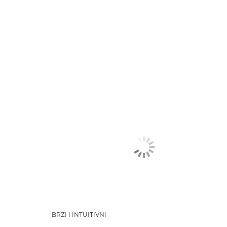
BRZI I INTUITIVNI