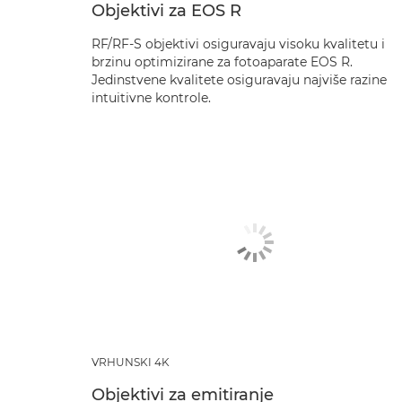
Objektivi za EOS R
RF/RF-S objektivi osiguravaju visoku kvalitetu i
brzinu optimizirane za fotoaparate EOS R.
Jedinstvene kvalitete osiguravaju najviše razine
intuitivne kontrole.
VRHUNSKI 4K
Objektivi za emitiranje