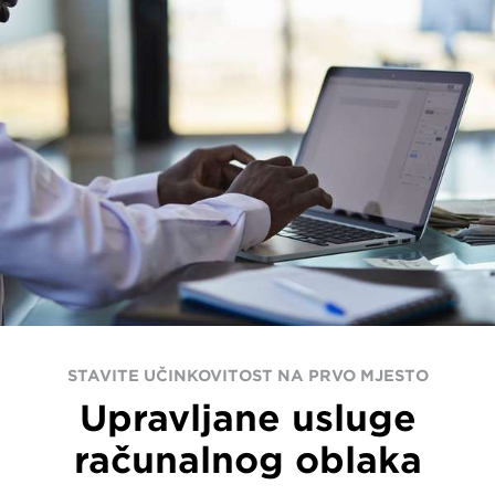
STAVITE UČINKOVITOST NA PRVO MJESTO
Upravljane usluge
računalnog oblaka