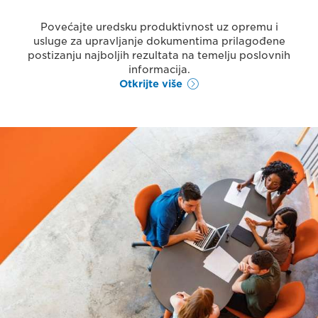
Povećajte uredsku produktivnost uz opremu i
usluge za upravljanje dokumentima prilagođene
postizanju najboljih rezultata na temelju poslovnih
informacija.
Otkrijte više