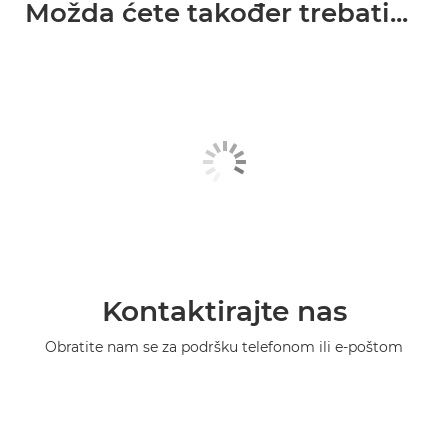
Možda ćete također trebati...
Kontaktirajte nas
Obratite nam se za podršku telefonom ili e-poštom