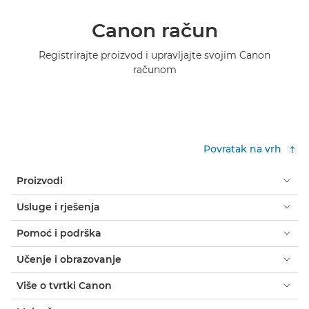
Canon račun
Registrirajte proizvod i upravljajte svojim Canon
računom
Povratak na vrh
Proizvodi
Usluge i rješenja
Pomoć i podrška
Učenje i obrazovanje
Više o tvrtki Canon