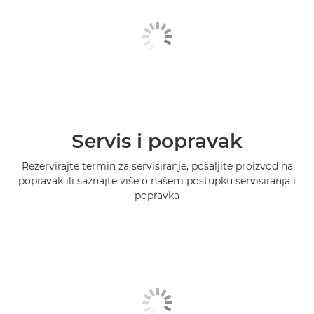
Servis i popravak
Rezervirajte termin za servisiranje, pošaljite proizvod na
popravak ili saznajte više o našem postupku servisiranja i
popravka