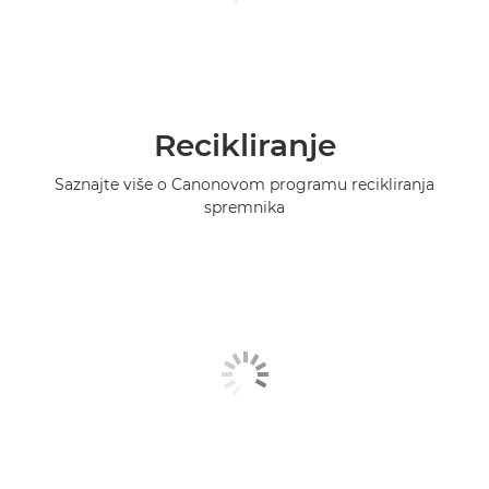
Recikliranje
Saznajte više o Canonovom programu recikliranja
spremnika