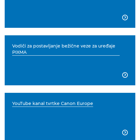

Vodiči za postavljanje bežične veze za uređaje
PIXMA

YouTube kanal tvrtke Canon Europe
