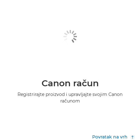
Canon račun
Registrirajte proizvod i upravljajte svojim Canon
računom
Povratak na vrh