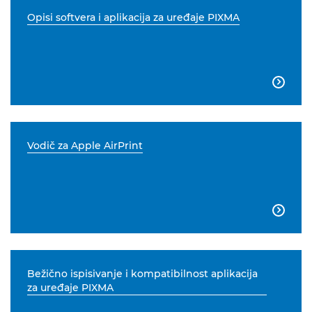
Opisi softvera i aplikacija za uređaje PIXMA

Vodič za Apple AirPrint

Bežično ispisivanje i kompatibilnost aplikacija
za uređaje PIXMA