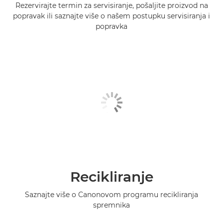
Rezervirajte termin za servisiranje, pošaljite proizvod na
popravak ili saznajte više o našem postupku servisiranja i
popravka
Recikliranje
Saznajte više o Canonovom programu recikliranja
spremnika