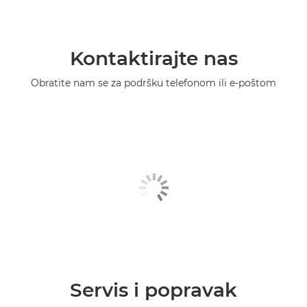
Kontaktirajte nas
Obratite nam se za podršku telefonom ili e-poštom
Servis i popravak