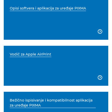
Opisi softvera i aplikacija za uređaje PIXMA

Vodič za Apple AirPrint

Bežično ispisivanje i kompatibilnost aplikacija
za uređaje PIXMA