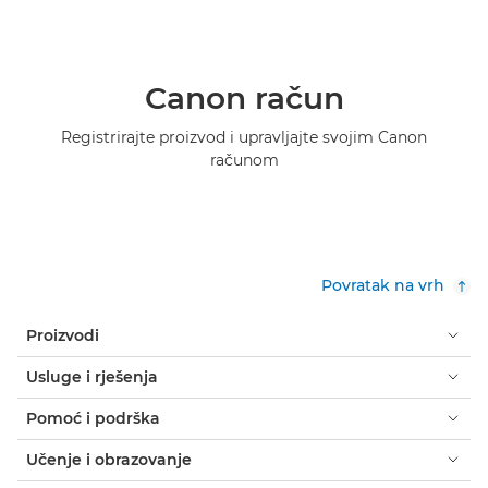
Canon račun
Registrirajte proizvod i upravljajte svojim Canon
računom
Povratak na vrh
Proizvodi
Usluge i rješenja
Pomoć i podrška
Učenje i obrazovanje