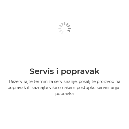
Servis i popravak
Rezervirajte termin za servisiranje, pošaljite proizvod na
popravak ili saznajte više o našem postupku servisiranja i
popravka