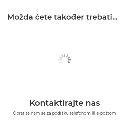
Možda ćete također trebati...
Kontaktirajte nas
Obratite nam se za podršku telefonom ili e-poštom