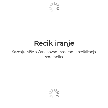
Recikliranje
Saznajte više o Canonovom programu recikliranja
spremnika