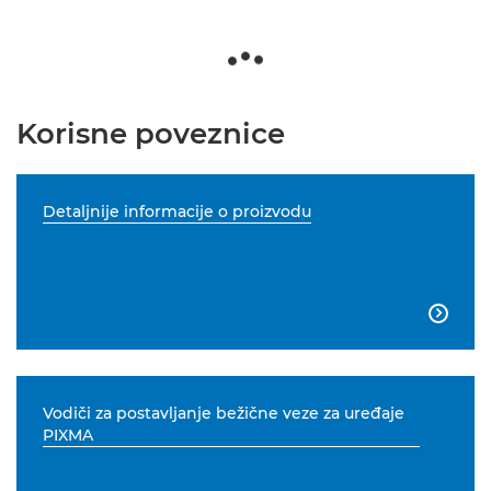
Korisne poveznice
Detaljnije informacije o proizvodu

Vodiči za postavljanje bežične veze za uređaje
PIXMA