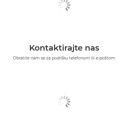
Kontaktirajte nas
Obratite nam se za podršku telefonom ili e-poštom