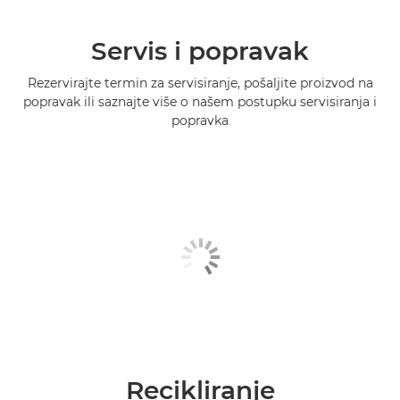
Servis i popravak
Rezervirajte termin za servisiranje, pošaljite proizvod na
popravak ili saznajte više o našem postupku servisiranja i
popravka
Recikliranje