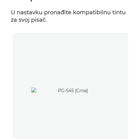
U nastavku pronađite kompatibilnu tintu
za svoj pisač.