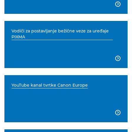

Vodiči za postavljanje bežične veze za uređaje
PIXMA

YouTube kanal tvrtke Canon Europe
