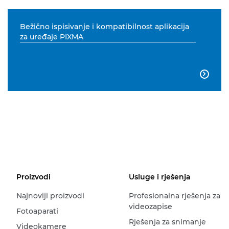
Bežično ispisivanje i kompatibilnost aplikacija
za uređaje PIXMA

Proizvodi
Usluge i rješenja
Najnoviji proizvodi
Profesionalna rješenja za
videozapise
Fotoaparati
Rješenja za snimanje
Videokamere