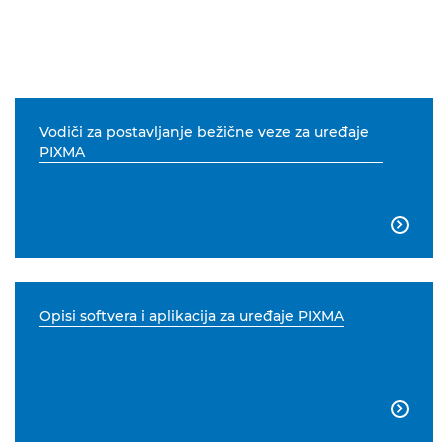
Vodiči za postavljanje bežične veze za uređaje
PIXMA

Opisi softvera i aplikacija za uređaje PIXMA
