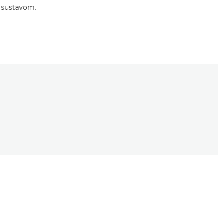
m sustavom.