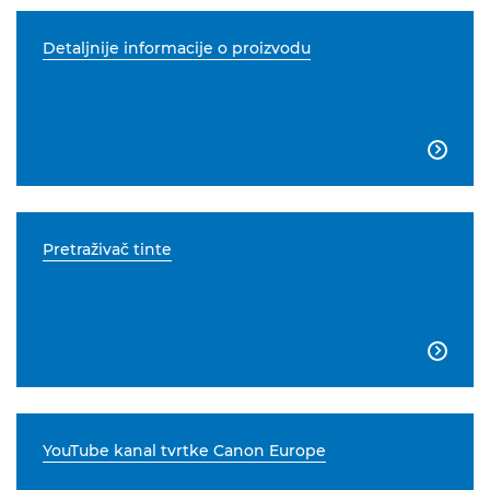
Detaljnije informacije o proizvodu

Pretraživač tinte

YouTube kanal tvrtke Canon Europe