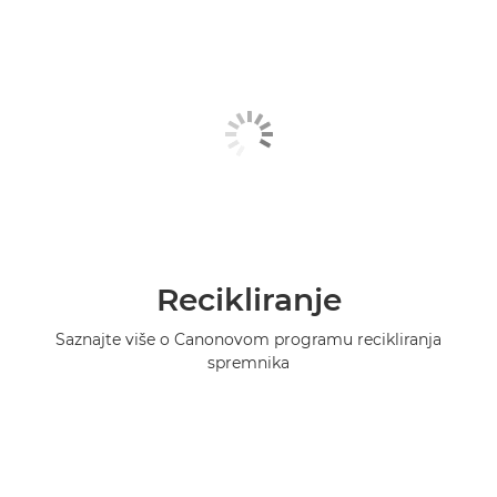
Recikliranje
Saznajte više o Canonovom programu recikliranja
spremnika