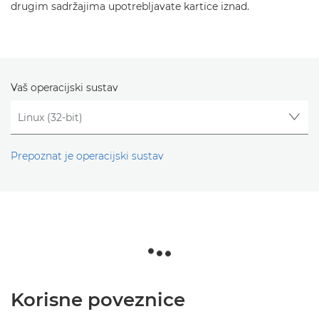
drugim sadržajima upotrebljavate kartice iznad.
Vaš operacijski sustav
Prepoznat je operacijski sustav
Korisne poveznice