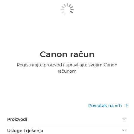
Canon račun
Registrirajte proizvod i upravljajte svojim Canon
računom
Povratak na vrh
Proizvodi
Usluge i rješenja