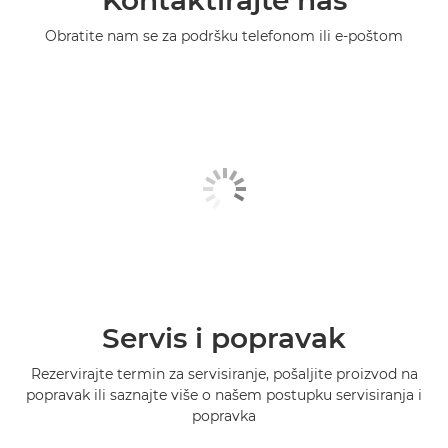
Kontaktirajte nas
Obratite nam se za podršku telefonom ili e-poštom
Servis i popravak
Rezervirajte termin za servisiranje, pošaljite proizvod na
popravak ili saznajte više o našem postupku servisiranja i
popravka