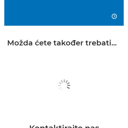

Možda ćete također trebati...