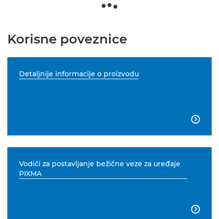
Korisne poveznice
Detaljnije informacije o proizvodu

Vodiči za postavljanje bežične veze za uređaje
PIXMA
