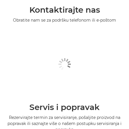
Kontaktirajte nas
Obratite nam se za podršku telefonom ili e-poštom
Servis i popravak
Rezervirajte termin za servisiranje, pošaljite proizvod na
popravak ili saznajte više o našem postupku servisiranja i