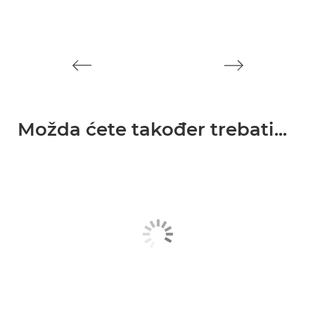
Možda ćete također trebati...