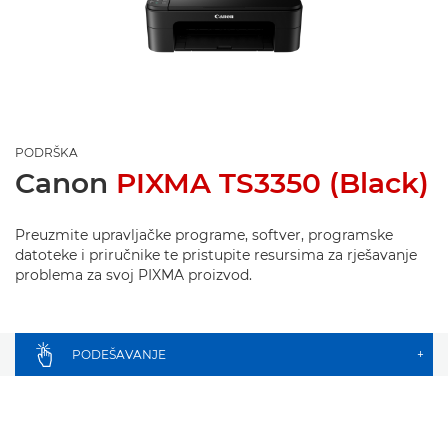
PODRŠKA
Canon
PIXMA TS3350 (Black)
Preuzmite upravljačke programe, softver, programske
datoteke i priručnike te pristupite resursima za rješavanje
problema za svoj PIXMA proizvod.
PODEŠAVANJE
+