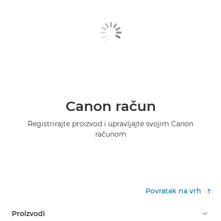
Canon račun
Registrirajte proizvod i upravljajte svojim Canon
računom
Povratak na vrh
Proizvodi