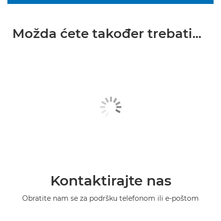
Možda ćete također trebati...
Kontaktirajte nas
Obratite nam se za podršku telefonom ili e-poštom