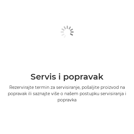
Servis i popravak
Rezervirajte termin za servisiranje, pošaljite proizvod na
popravak ili saznajte više o našem postupku servisiranja i
popravka