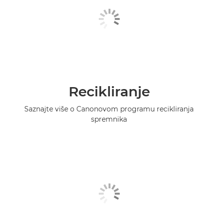
Recikliranje
Saznajte više o Canonovom programu recikliranja
spremnika