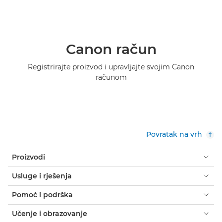
Canon račun
Registrirajte proizvod i upravljajte svojim Canon
računom
Povratak na vrh
Proizvodi
Usluge i rješenja
Pomoć i podrška
Učenje i obrazovanje