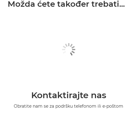
Možda ćete također trebati...
Kontaktirajte nas
Obratite nam se za podršku telefonom ili e-poštom