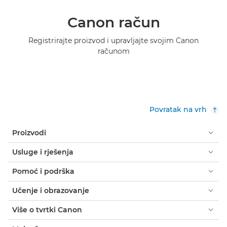
Canon račun
Registrirajte proizvod i upravljajte svojim Canon
računom
Povratak na vrh
Proizvodi
Usluge i rješenja
Pomoć i podrška
Učenje i obrazovanje
Više o tvrtki Canon