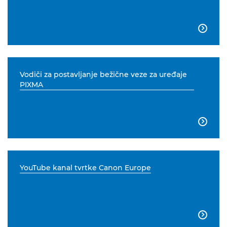

Vodiči za postavljanje bežične veze za uređaje
PIXMA

YouTube kanal tvrtke Canon Europe
