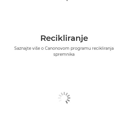
Recikliranje
Saznajte više o Canonovom programu recikliranja
spremnika