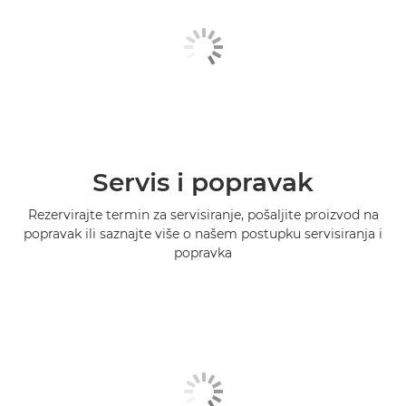
Servis i popravak
Rezervirajte termin za servisiranje, pošaljite proizvod na
popravak ili saznajte više o našem postupku servisiranja i
popravka