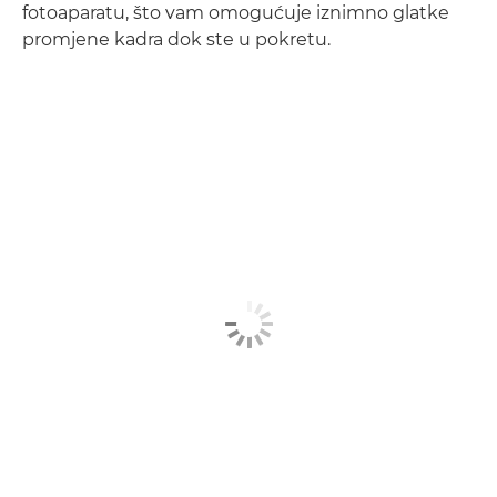
fotoaparatu, što vam omogućuje iznimno glatke
promjene kadra dok ste u pokretu.