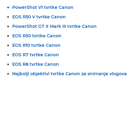
PowerShot V1 tvrtke Canon
EOS R50 V tvrtke Canon
PowerShot G7 X Mark III tvrtke Canon
EOS R50 tvrtke Canon
EOS R10 tvrtke Canon
EOS R7 tvrtke Canon
EOS R8 tvrtke Canon
Najbolji objektivi tvrtke Canon za snimanje vlogova