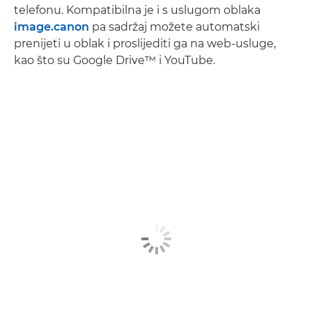
telefonu. Kompatibilna je i s uslugom oblaka
image.canon
pa sadržaj možete automatski
prenijeti u oblak i proslijediti ga na web-usluge,
kao što su Google Drive™ i YouTube.