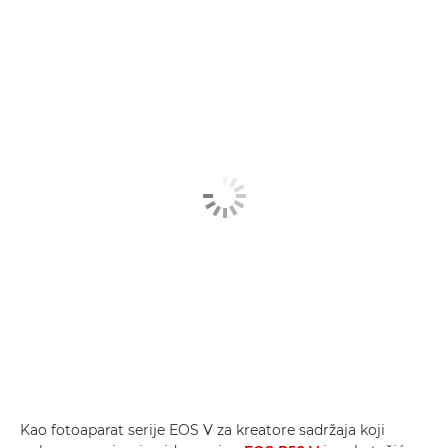
Kao fotoaparat serije EOS V za kreatore sadržaja koji