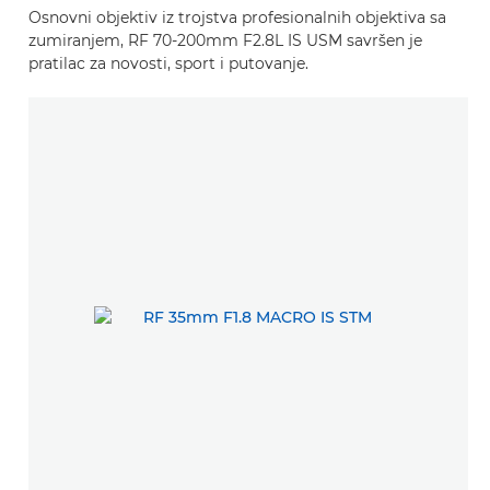
Osnovni objektiv iz trojstva profesionalnih objektiva sa
zumiranjem, RF 70-200mm F2.8L IS USM savršen je
pratilac za novosti, sport i putovanje.