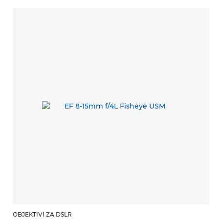
OBJEKTIVI ZA DSLR