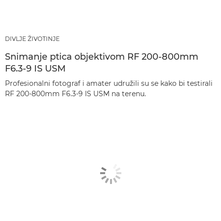
DIVLJE ŽIVOTINJE
Snimanje ptica objektivom RF 200-800mm
F6.3-9 IS USM
Profesionalni fotograf i amater udružili su se kako bi testirali
RF 200-800mm F6.3-9 IS USM na terenu.