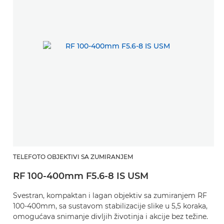
TELEFOTO OBJEKTIVI SA ZUMIRANJEM
RF 100-400mm F5.6-8 IS USM
Svestran, kompaktan i lagan objektiv sa zumiranjem RF
100-400mm, sa sustavom stabilizacije slike u 5,5 koraka,
omogućava snimanje divljih životinja i akcije bez težine.