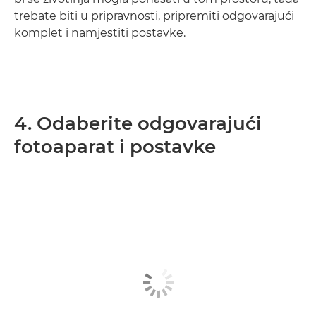
trebate biti u pripravnosti, pripremiti odgovarajući
komplet i namjestiti postavke.
4. Odaberite odgovarajući
fotoaparat i postavke