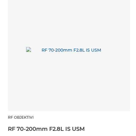
RF OBJEKTIVI
RF 70-200mm F2.8L IS USM