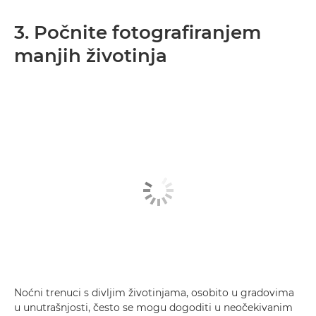
3. Počnite fotografiranjem
manjih životinja
Noćni trenuci s divljim životinjama, osobito u gradovima
u unutrašnjosti, često se mogu dogoditi u neočekivanim