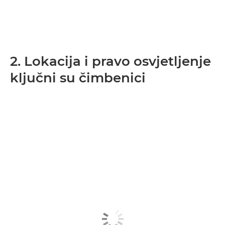
2. Lokacija i pravo osvjetljenje
ključni su čimbenici