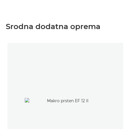
Srodna dodatna oprema