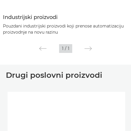
Industrijski proizvodi
Pouzdani industrijski proizvodi koji prenose automatizaciju
proizvodnje na novu razinu
1
/
1
Drugi poslovni proizvodi