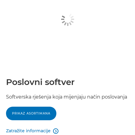
Poslovni softver
Softverska rješenja koja mijenjaju način poslovanja
PRIKAZ ASORTIMANA
Zatražite informacije
