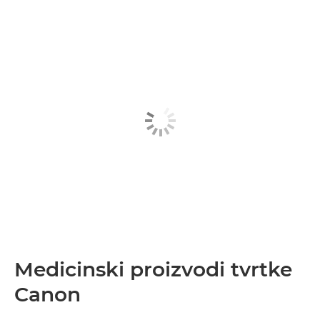
Medicinski proizvodi tvrtke
Canon