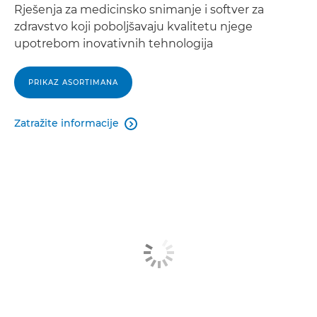
Rješenja za medicinsko snimanje i softver za
zdravstvo koji poboljšavaju kvalitetu njege
upotrebom inovativnih tehnologija
PRIKAZ ASORTIMANA
Zatražite informacije
