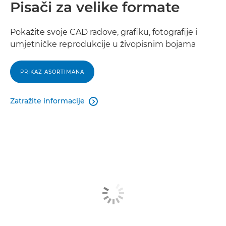
Pisači za velike formate
Pokažite svoje CAD radove, grafiku, fotografije i
umjetničke reprodukcije u živopisnim bojama
PRIKAZ ASORTIMANA
Zatražite informacije
