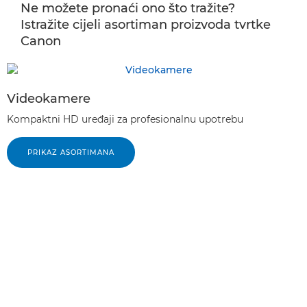
Ne možete pronaći ono što tražite?
Istražite cijeli asortiman proizvoda tvrtke
Canon
Videokamere
Kompaktni HD uređaji za profesionalnu upotrebu
PRIKAZ ASORTIMANA