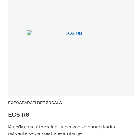
FOTOAPARATI BEZ ZRCALA
EOS R8
Prijeđite na fotografije i videozapise punog kadra i
ostvarite svoje kreativne ambicije.