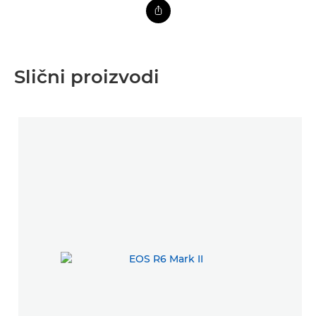
Slični proizvodi