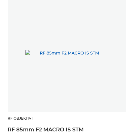
RF OBJEKTIVI
RF 85mm F2 MACRO IS STM