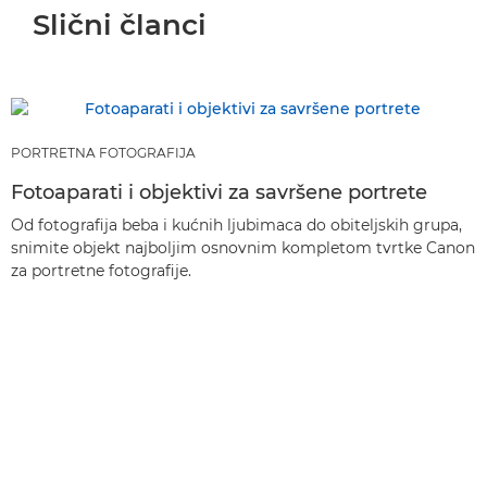
Slični članci
PORTRETNA FOTOGRAFIJA
Fotoaparati i objektivi za savršene portrete
Od fotografija beba i kućnih ljubimaca do obiteljskih grupa,
snimite objekt najboljim osnovnim kompletom tvrtke Canon
za portretne fotografije.