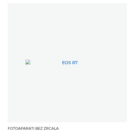
FOTOAPARATI BEZ ZRCALA