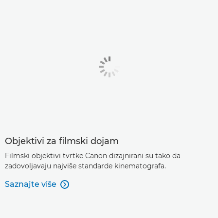
Objektivi za filmski dojam
Filmski objektivi tvrtke Canon dizajnirani su tako da
zadovoljavaju najviše standarde kinematografa.
Saznajte više
