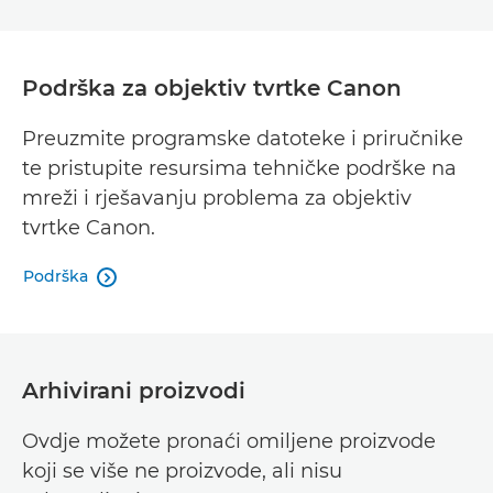
Podrška za objektiv tvrtke Canon
Preuzmite programske datoteke i priručnike
te pristupite resursima tehničke podrške na
mreži i rješavanju problema za objektiv
tvrtke Canon.
Podrška

Arhivirani proizvodi
Ovdje možete pronaći omiljene proizvode
koji se više ne proizvode, ali nisu