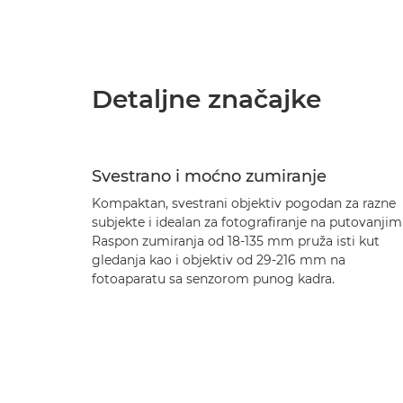
Detaljne značajke
Svestrano i moćno zumiranje
Kompaktan, svestrani objektiv pogodan za razne
subjekte i idealan za fotografiranje na putovanjim
Raspon zumiranja od 18-135 mm pruža isti kut
gledanja kao i objektiv od 29-216 mm na
fotoaparatu sa senzorom punog kadra.