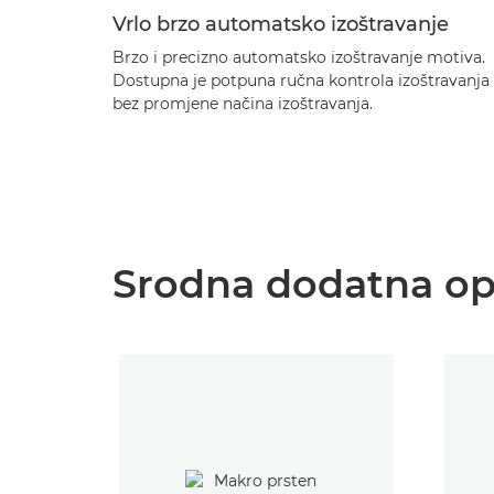
Vrlo brzo automatsko izoštravanje
Brzo i precizno automatsko izoštravanje motiva.
Dostupna je potpuna ručna kontrola izoštravanja
bez promjene načina izoštravanja.
Srodna dodatna o