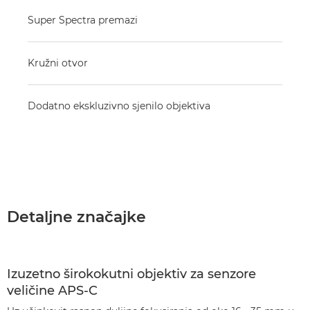
Super Spectra premazi
Kružni otvor
Dodatno ekskluzivno sjenilo objektiva
Detaljne značajke
Izuzetno širokokutni objektiv za senzore
veličine APS-C