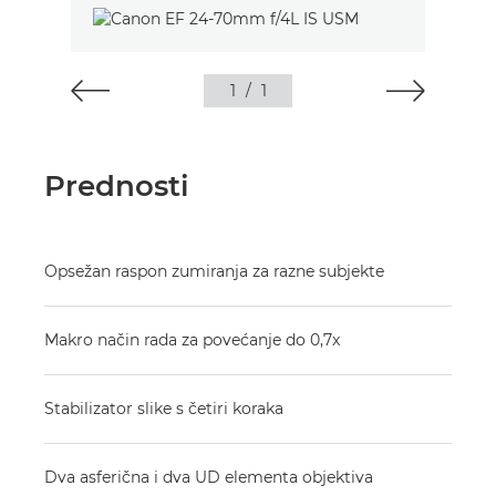
1
/
1
Prednosti
Opsežan raspon zumiranja za razne subjekte
Makro način rada za povećanje do 0,7x
Stabilizator slike s četiri koraka
Dva asferična i dva UD elementa objektiva