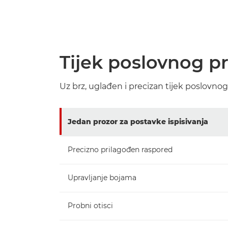
Tijek poslovnog pr
Uz brz, uglađen i precizan tijek poslovnog
Jedan prozor za postavke ispisivanja
Precizno prilagođen raspored
Upravljanje bojama
Probni otisci