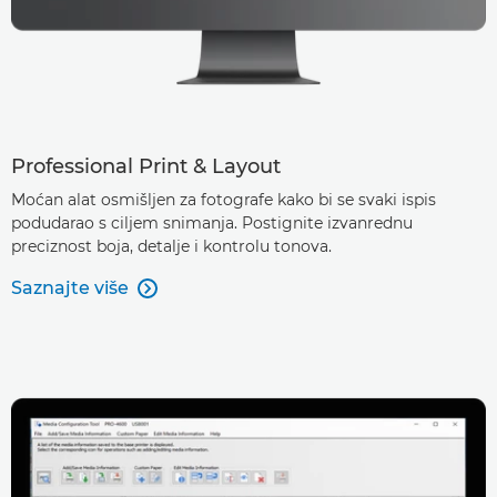
Professional Print & Layout
Moćan alat osmišljen za fotografe kako bi se svaki ispis
podudarao s ciljem snimanja. Postignite izvanrednu
preciznost boja, detalje i kontrolu tonova.
Saznajte više
