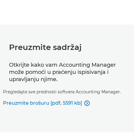
Preuzmite sadržaj
Otkrijte kako vam Accounting Manager
može pomoći u praćenju ispisivanja i
upravljanju njime.
Pregledajte sve prednosti softvera Accounting Manager.
Preuzmite brošuru [pdf, 5591 kb]
