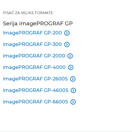
PISAČ ZA VELIKE FORMATE
Serija imagePROGRAF GP
imagePROGRAF GP-200

imagePROGRAF GP-300

imagePROGRAF GP-2000

imagePROGRAF GP-4000

imagePROGRAF GP-2600S

imagePROGRAF GP-4600S

imagePROGRAF GP-6600S
