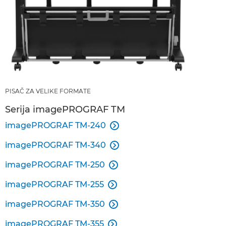
PISAČ ZA VELIKE FORMATE
Serija imagePROGRAF TM
imagePROGRAF TM-240

imagePROGRAF TM-340

imagePROGRAF TM-250

imagePROGRAF TM-255

imagePROGRAF TM-350

imagePROGRAF TM-355
