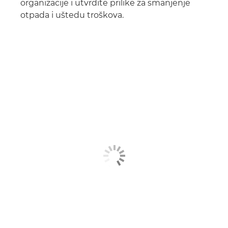
organizacije i utvrdite prilike za smanjenje
otpada i uštedu troškova.