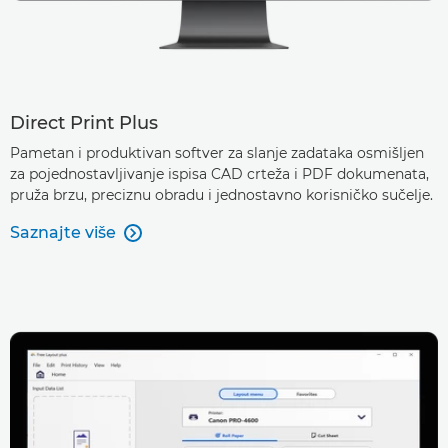
Direct Print Plus
Pametan i produktivan softver za slanje zadataka osmišljen
za pojednostavljivanje ispisa CAD crteža i PDF dokumenata,
pruža brzu, preciznu obradu i jednostavno korisničko sučelje.
Saznajte više
