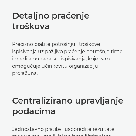
Detaljno praćenje
troškova
Precizno pratite potrošnju i troškove
ispisivanja uz pažljivo praćenje potrošnje tinte
i medija po zadatku ispisivanja, koje vam
omogućuje učinkovitu organizaciju
proračuna.
Centralizirano upravljanje
podacima
Jednostavno pratite i usporedite rezultate