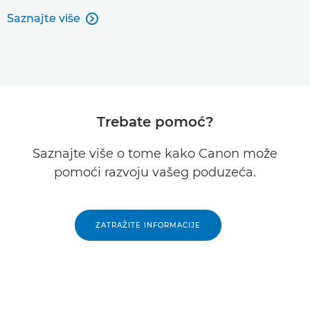
Saznajte više

Trebate pomoć?
Saznajte više o tome kako Canon može
pomoći razvoju vašeg poduzeća.
ZATRAŽITE INFORMACIJE