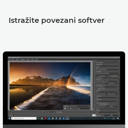
Istražite povezani softver