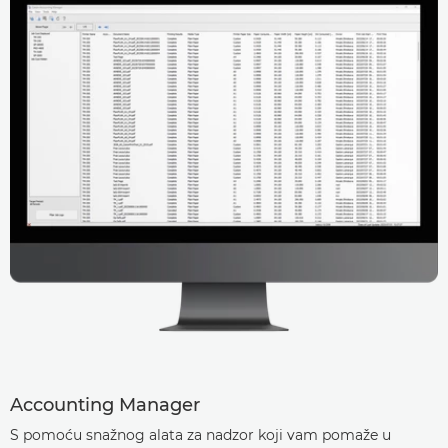
Accounting Manager
S pomoću snažnog alata za nadzor koji vam pomaže u