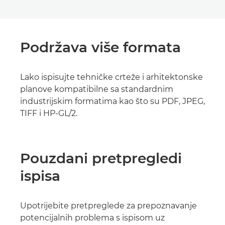
Podržava više formata
Lako ispisujte tehničke crteže i arhitektonske
planove kompatibilne sa standardnim
industrijskim formatima kao što su PDF, JPEG,
TIFF i HP-GL/2.
Pouzdani pretpregledi
ispisa
Upotrijebite pretpreglede za prepoznavanje
potencijalnih problema s ispisom uz