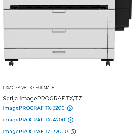
PISAČ ZA VELIKE FORMATE
Serija imagePROGRAF TX/TZ
imagePROGRAF TX-3200

imagePROGRAF TX-4200

imagePROGRAF TZ-32000
