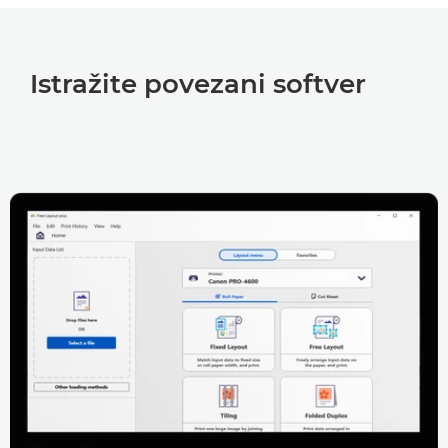
Istražite povezani softver