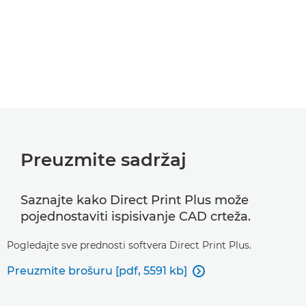
Preuzmite sadržaj
Saznajte kako Direct Print Plus može
pojednostaviti ispisivanje CAD crteža.
Pogledajte sve prednosti softvera Direct Print Plus.
Preuzmite brošuru [pdf, 5591 kb]
