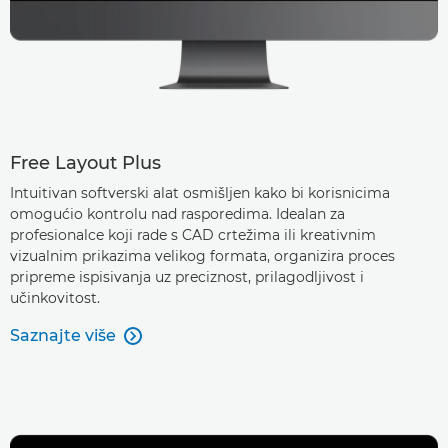
Free Layout Plus
Intuitivan softverski alat osmišljen kako bi korisnicima
omogućio kontrolu nad rasporedima. Idealan za
profesionalce koji rade s CAD crtežima ili kreativnim
vizualnim prikazima velikog formata, organizira proces
pripreme ispisivanja uz preciznost, prilagodljivost i
učinkovitost.
Saznajte više
