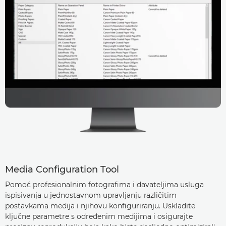
Media Configuration Tool
Pomoć profesionalnim fotografima i davateljima usluga
ispisivanja u jednostavnom upravljanju različitim
postavkama medija i njihovu konfiguriranju. Uskladite
ključne parametre s određenim medijima i osigurajte