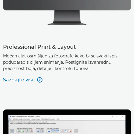
Professional Print & Layout
Moćan alat osmišljen za fotografe kako bi se svaki ispis
podudarao s ciljem snimanja. Postignite izvanrednu
preciznost boja, detalje i kontrolu tonova.
Saznajte više
