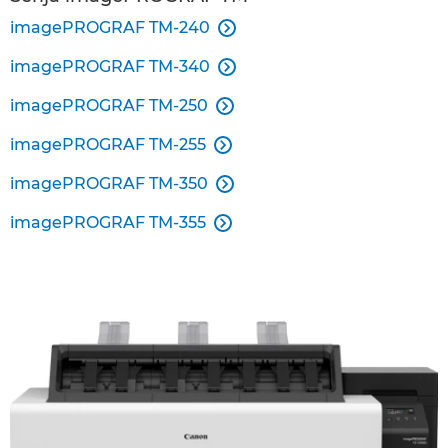
imagePROGRAF TM-240

imagePROGRAF TM-340

imagePROGRAF TM-250

imagePROGRAF TM-255

imagePROGRAF TM-350

imagePROGRAF TM-355
