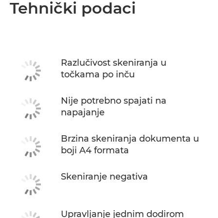
Tehnički podaci
Razlučivost skeniranja u
točkama po inču
Nije potrebno spajati na
napajanje
Brzina skeniranja dokumenta u
boji A4 formata
Skeniranje negativa
Upravljanje jednim dodirom