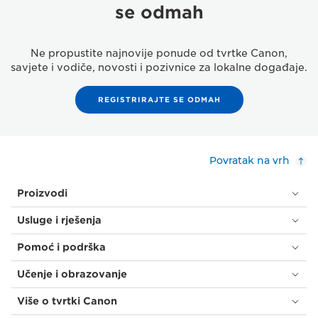
se odmah
Ne propustite najnovije ponude od tvrtke Canon,
savjete i vodiče, novosti i pozivnice za lokalne događaje.
REGISTRIRAJTE SE ODMAH
Povratak na vrh
Proizvodi
Usluge i rješenja
Pomoć i podrška
Učenje i obrazovanje
Više o tvrtki Canon