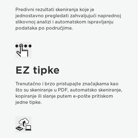
Predivni rezultati skeniranja koje je
jednostavno pregledati zahvaljujući naprednoj
slikovnoj analizi i automatskom ispravljanju
podataka po područjima.
EZ tipke
Trenutačno i brzo pristupajte značajkama kao
što su skeniranje u PDF, automatsko skeniranje,
kopiranje ili slanje putem e-pošte pritiskom
jedne tipke.