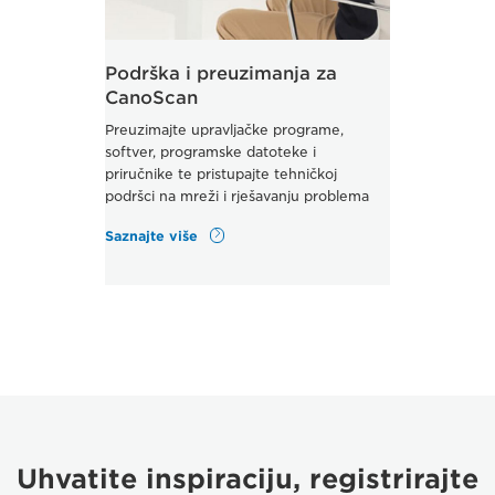
Podrška i preuzimanja za
CanoScan
Preuzimajte upravljačke programe,
softver, programske datoteke i
priručnike te pristupajte tehničkoj
podršci na mreži i rješavanju problema
Saznajte više
Uhvatite inspiraciju, registrirajte