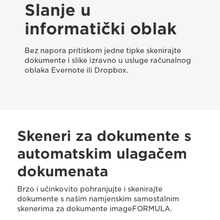
Slanje u
informatički oblak
Bez napora pritiskom jedne tipke skenirajte
dokumente i slike izravno u usluge računalnog
oblaka Evernote ili Dropbox.
Skeneri za dokumente s
automatskim ulagačem
dokumenata
Brzo i učinkovito pohranjujte i skenirajte
dokumente s našim namjenskim samostalnim
skenerima za dokumente imageFORMULA.