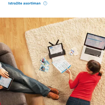
Istražite asortiman