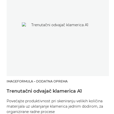
IMAGEFORMULA – DODATNA OPREMA
Trenutačni odvajač klamerica A1
Povećajte produktivnost pri skeniranju velikih količina
materijala uz uklanjanje klamerica jednim dodirom, za
organizirane radne procese