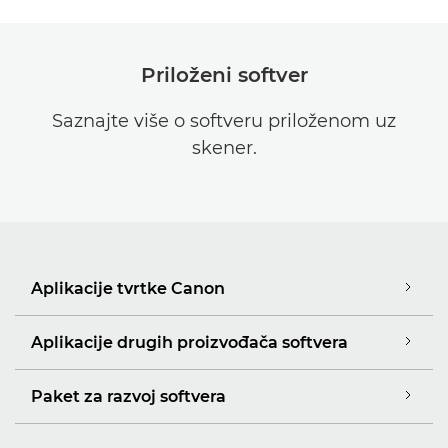
Priloženi softver
Saznajte više o softveru priloženom uz
skener.
Aplikacije tvrtke Canon
Aplikacije drugih proizvođača softvera
Paket za razvoj softvera