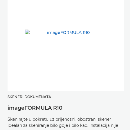
SKENERI DOKUMENATA
imageFORMULA R10
Skenirajte u pokretu uz prijenosni, obostrani skener
idealan za skeniranje bilo gdje i bilo kad. Instalacija nije