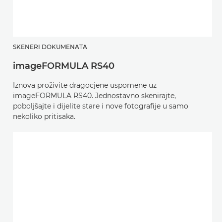
SKENERI DOKUMENATA
imageFORMULA RS40
Iznova proživite dragocjene uspomene uz
imageFORMULA RS40. Jednostavno skenirajte,
poboljšajte i dijelite stare i nove fotografije u samo
nekoliko pritisaka.