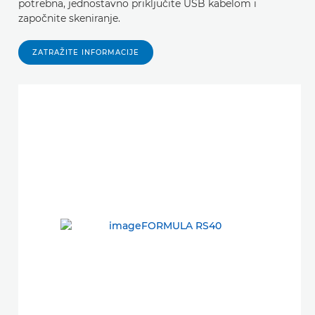
potrebna, jednostavno priključite USB kabelom i
započnite skeniranje.
ZATRAŽITE INFORMACIJE