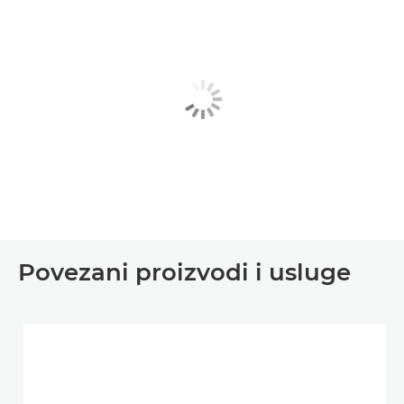
Povezani proizvodi i usluge