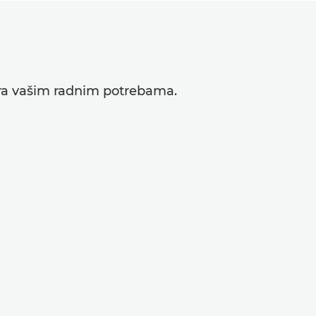
vara vašim radnim potrebama.