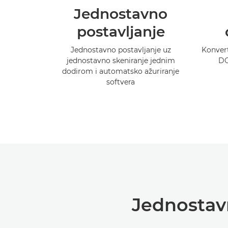
Jednostavno
postavljanje
Jednostavno postavljanje uz
Konver
jednostavno skeniranje jednim
DO
dodirom i automatsko ažuriranje
softvera
Jednostavn