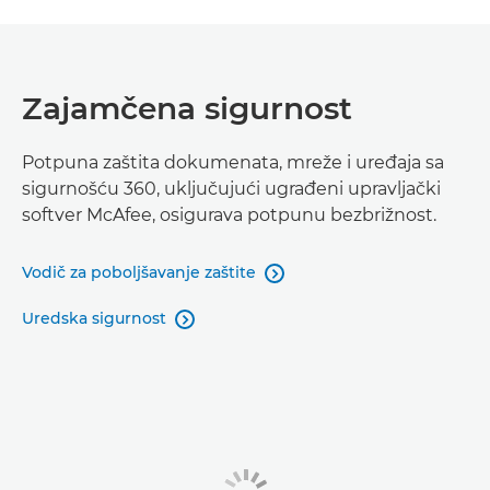
Zajamčena sigurnost
Potpuna zaštita dokumenata, mreže i uređaja sa
sigurnošću 360, uključujući ugrađeni upravljački
softver McAfee, osigurava potpunu bezbrižnost.
Vodič za poboljšavanje zaštite

Uredska sigurnost
