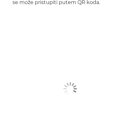
se može pristupiti putem QR koda.