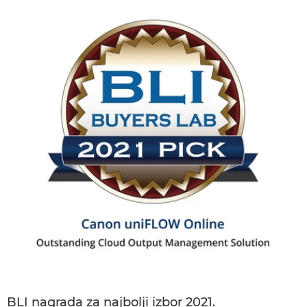
BLI nagrada za najbolji izbor 2021.