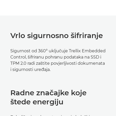
Vrlo sigurnosno šifriranje
Sigurnost od 360° uključuje Trellix Embedded
Control, šifriranu pohranu podataka na SSD i
TPM 2.0 radi zaštite povjerljivosti dokumenata
i sigurnosti uređaja.
Radne značajke koje
štede energiju