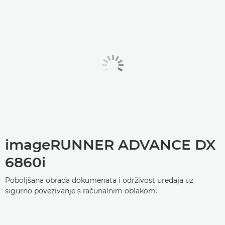
imageRUNNER ADVANCE DX
6860i
Poboljšana obrada dokumenata i održivost uređaja uz
sigurno povezivanje s računalnim oblakom.