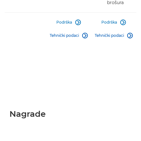
brošura
Podrška
Podrška


Tehnički podaci
Tehnički podaci


Nagrade