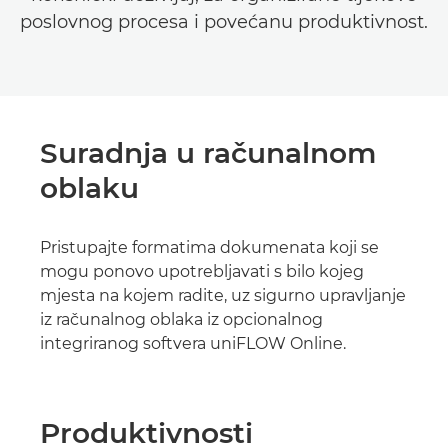
poslovnog procesa i povećanu produktivnost.
Suradnja u računalnom
oblaku
Pristupajte formatima dokumenata koji se
mogu ponovo upotrebljavati s bilo kojeg
mjesta na kojem radite, uz sigurno upravljanje
iz računalnog oblaka iz opcionalnog
integriranog softvera uniFLOW Online.
Produktivnosti