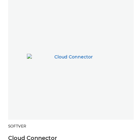
SOFTVER
Cloud Connector