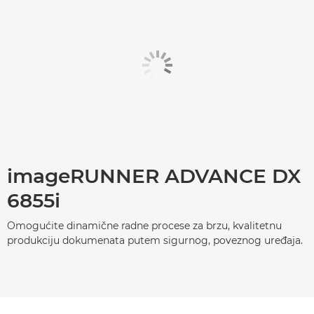
imageRUNNER ADVANCE DX
6855i
Omogućite dinamične radne procese za brzu, kvalitetnu
produkciju dokumenata putem sigurnog, poveznog uređaja.