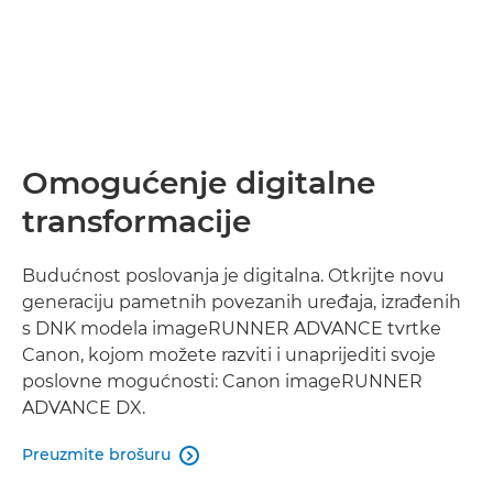
Omogućenje digitalne
transformacije
Budućnost poslovanja je digitalna. Otkrijte novu
generaciju pametnih povezanih uređaja, izrađenih
s DNK modela imageRUNNER ADVANCE tvrtke
Canon, kojom možete razviti i unaprijediti svoje
poslovne mogućnosti: Canon imageRUNNER
ADVANCE DX.
Preuzmite brošuru
