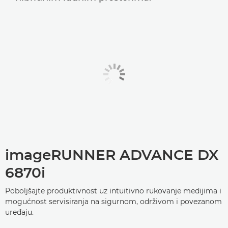
imageRUNNER ADVANCE DX
6870i
Poboljšajte produktivnost uz intuitivno rukovanje medijima i
mogućnost servisiranja na sigurnom, održivom i povezanom
uređaju.