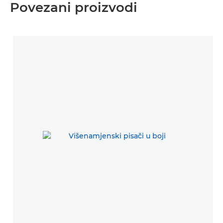
Povezani proizvodi