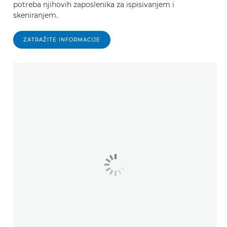
potreba njihovih zaposlenika za ispisivanjem i
skeniranjem.
ZATRAŽITE INFORMACIJE