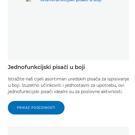
Jednofunkcijski pisači u boji
Istražite naš cijeli asortiman uredskih pisača za ispisivanje
u boji. Izuzetno učinkoviti i jednostavni za upotrebu, ovi
jednofunkcijski pisači idealni su za poslovne aktivnosti.
PRIKAZ POJEDINOSTI