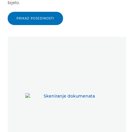
bijelo.
PRIKAZ POJEDINOSTI