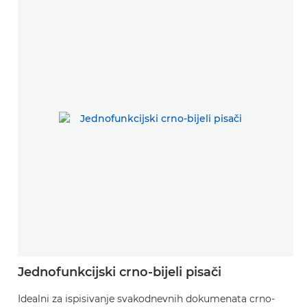
Jednofunkcijski crno-bijeli pisači
Idealni za ispisivanje svakodnevnih dokumenata crno-