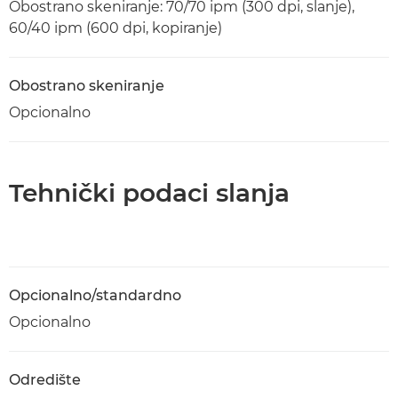
Obostrano skeniranje: 70/70 ipm (300 dpi, slanje),
60/40 ipm (600 dpi, kopiranje)
Obostrano skeniranje
Opcionalno
Tehnički podaci slanja
Opcionalno/standardno
Opcionalno
Odredište