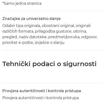
*Samo jedna stranica
Značajke za univerzalno slanje
Odabir tipa originala, obostrani original, originali
različitih formata, prilagodba gustoće, oštrina,
pregled, naziv datoteke, predmet/poruka, odgovor,
prioritet e-pošte, izvješće o slanju
Tehnički podaci o sigurnosti
Provjera autentičnosti i kontrola pristupa
Provjera autentičnosti i kontrola pristupa