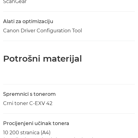
ScanGear
Alati za optimizaciju
Canon Driver Configuration Tool
Potrošni materijal
Spremnici s tonerom
Crni toner C-EXV 42
Procijenjeni učinak tonera
10 200 stranica (A4)