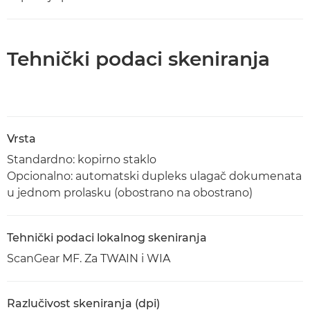
Tehnički podaci skeniranja
Vrsta
Standardno: kopirno staklo
Opcionalno: automatski dupleks ulagač dokumenata
u jednom prolasku (obostrano na obostrano)
Tehnički podaci lokalnog skeniranja
ScanGear MF. Za TWAIN i WIA
Razlučivost skeniranja (dpi)