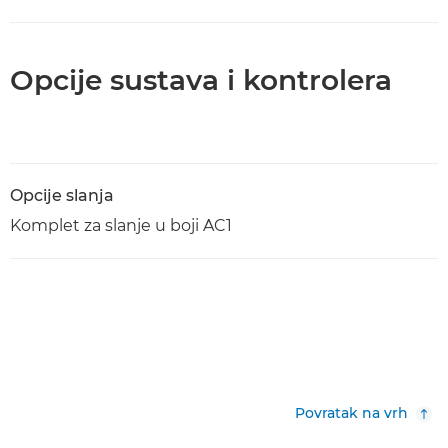
Opcije sustava i kontrolera
Opcije slanja
Komplet za slanje u boji AC1
Povratak na vrh