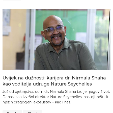
Uvijek na dužnosti: karijera dr. Nirmala Shaha
kao voditelja udruge Nature Seychelles
Još od djetinjstva, dom dr. Nirmala Shaha bio je njegov život.
Danas, kao izvršni direktor Nature Seychelles, nastoji zaštititi
njezin dragocjeni ekosustav – kao i naš.