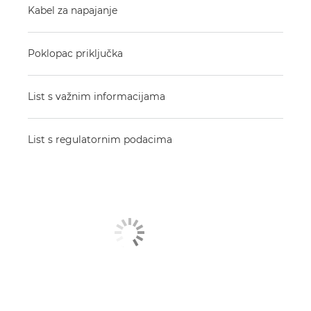
Kabel za napajanje
Poklopac priključka
List s važnim informacijama
List s regulatornim podacima