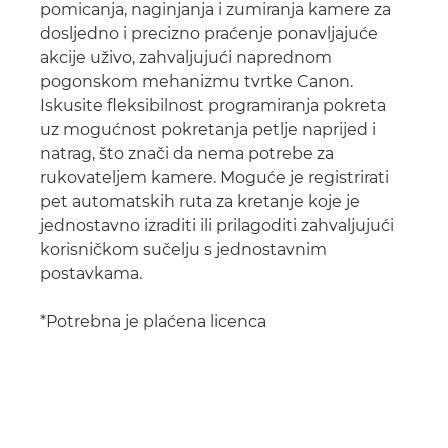
pomicanja, naginjanja i zumiranja kamere za
dosljedno i precizno praćenje ponavljajuće
akcije uživo, zahvaljujući naprednom
pogonskom mehanizmu tvrtke Canon.
Iskusite fleksibilnost programiranja pokreta
uz mogućnost pokretanja petlje naprijed i
natrag, što znači da nema potrebe za
rukovateljem kamere. Moguće je registrirati
pet automatskih ruta za kretanje koje je
jednostavno izraditi ili prilagoditi zahvaljujući
korisničkom sučelju s jednostavnim
postavkama.
*Potrebna je plaćena licenca