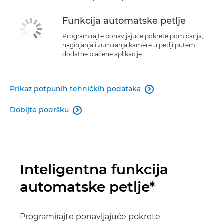
Funkcija automatske petlje
Programirajte ponavljajuće pokrete pomicanja,
naginjanja i zumiranja kamere u petlji putem
dodatne plaćene aplikacije
Prikaz potpunih tehničkih podataka

Dobijte podršku

Inteligentna funkcija
automatske petlje*
Programirajte ponavljajuće pokrete