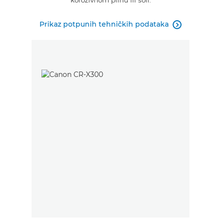
Prikaz potpunih tehničkih podataka
