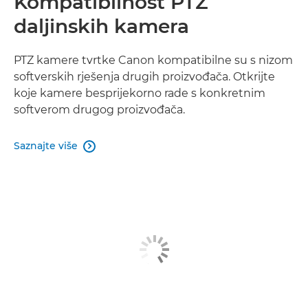
Kompatibilnost PTZ
daljinskih kamera
PTZ kamere tvrtke Canon kompatibilne su s nizom
softverskih rješenja drugih proizvođača. Otkrijte
koje kamere besprijekorno rade s konkretnim
softverom drugog proizvođača.
Saznajte više
