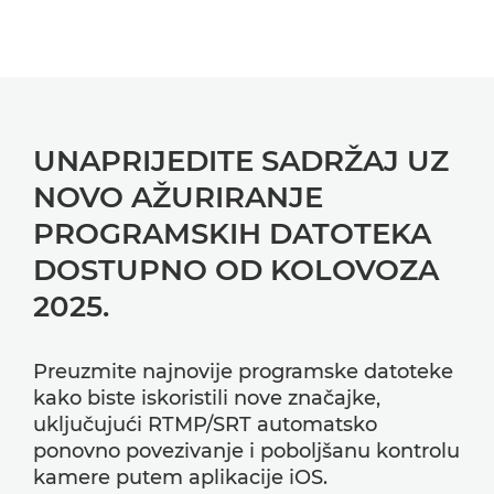
UNAPRIJEDITE SADRŽAJ UZ
NOVO AŽURIRANJE
PROGRAMSKIH DATOTEKA
DOSTUPNO OD KOLOVOZA
2025.
Preuzmite najnovije programske datoteke
kako biste iskoristili nove značajke,
uključujući RTMP/SRT automatsko
ponovno povezivanje i poboljšanu kontrolu
kamere putem aplikacije iOS.