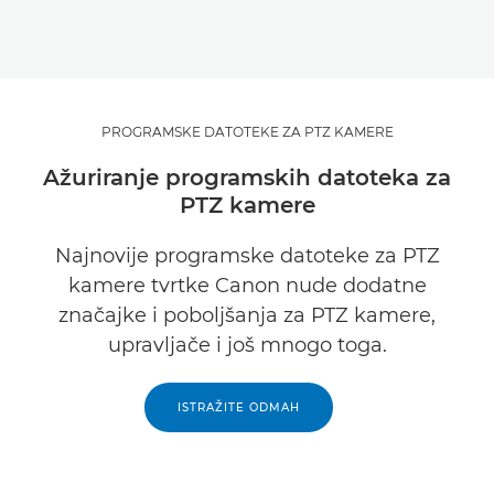
PROGRAMSKE DATOTEKE ZA PTZ KAMERE
Ažuriranje programskih datoteka za
PTZ kamere
Najnovije programske datoteke za PTZ
kamere tvrtke Canon nude dodatne
značajke i poboljšanja za PTZ kamere,
upravljače i još mnogo toga.
ISTRAŽITE ODMAH