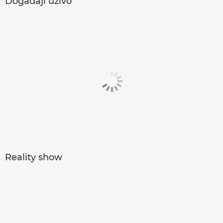
Događaji uživo
Reality show