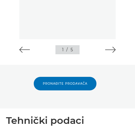
1
/
5
PRONAĐITE PRODAVAČA
Tehnički podaci