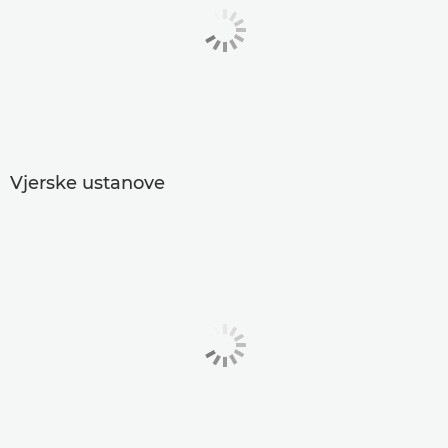
Vjerske ustanove