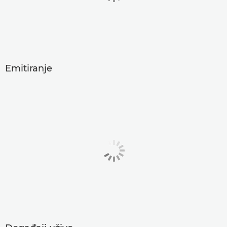
Emitiranje