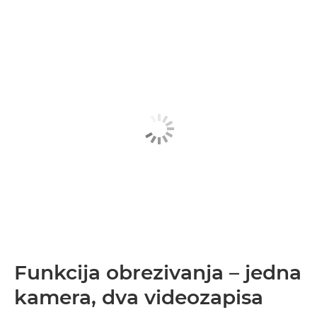
Funkcija obrezivanja – jedna
kamera, dva videozapisa