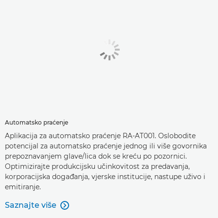
Automatsko praćenje
Aplikacija za automatsko praćenje RA-AT001. Oslobodite
potencijal za automatsko praćenje jednog ili više govornika
prepoznavanjem glave/lica dok se kreću po pozornici.
Optimizirajte produkcijsku učinkovitost za predavanja,
korporacijska događanja, vjerske institucije, nastupe uživo i
emitiranje.
Saznajte više
