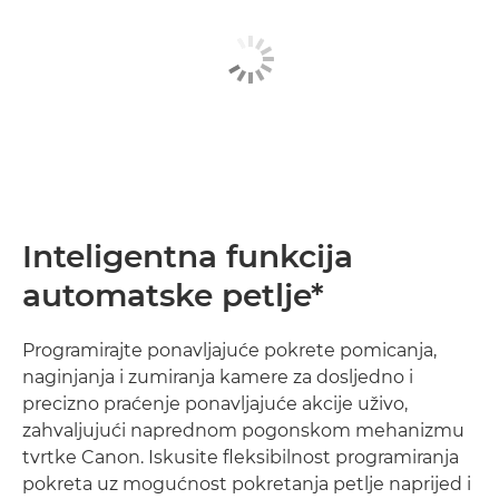
Inteligentna funkcija
automatske petlje*
Programirajte ponavljajuće pokrete pomicanja,
naginjanja i zumiranja kamere za dosljedno i
precizno praćenje ponavljajuće akcije uživo,
zahvaljujući naprednom pogonskom mehanizmu
tvrtke Canon. Iskusite fleksibilnost programiranja
pokreta uz mogućnost pokretanja petlje naprijed i