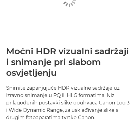
Moćni HDR vizualni sadržaji
i snimanje pri slabom
osvjetljenju
Snimite zapanjujuće HDR vizualne sadržaje uz
izravno snimanje u PQ ili HLG formatima. Niz
prilagođenih postavki slike obuhvaća Canon Log 3
i Wide Dynamic Range, za usklađivanje slike s
drugim fotoaparatima tvrtke Canon.