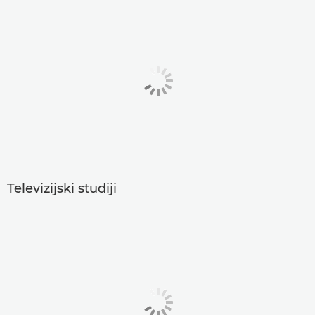
Televizijski studiji