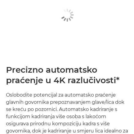
Precizno automatsko
praćenje u 4K razlučivosti*
Oslobodite potencijal za automatsko praćenje
glavnih govornika prepoznavanjem glave/lica dok
se kreću po pozornici. Automatsko kadriranje s
funkcijom kadriranja više osoba s lakoćom
osigurava prirodnu kompoziciju kadra s više
govornika, dok je kadriranje u smjeru lica idealno za