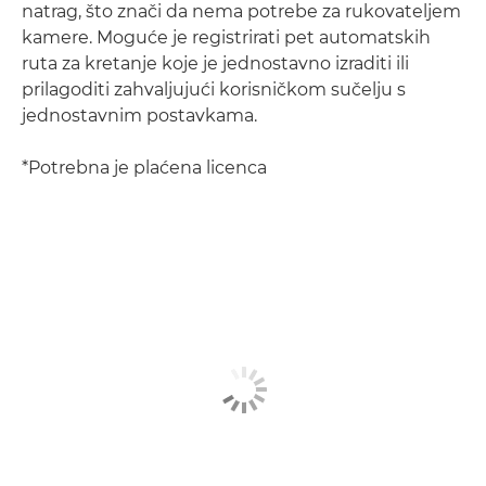
natrag, što znači da nema potrebe za rukovateljem
kamere. Moguće je registrirati pet automatskih
ruta za kretanje koje je jednostavno izraditi ili
prilagoditi zahvaljujući korisničkom sučelju s
jednostavnim postavkama.
*Potrebna je plaćena licenca