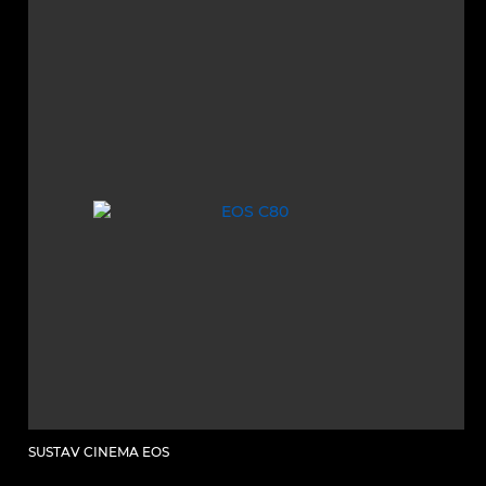
SUSTAV CINEMA EOS