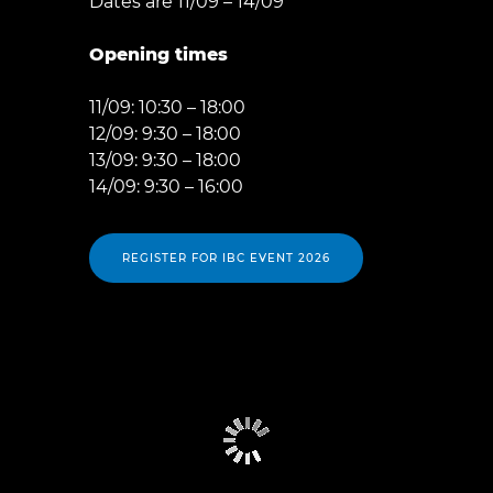
Dates are 11/09 – 14/09
Opening times
11/09: 10:30 – 18:00
12/09: 9:30 – 18:00
13/09: 9:30 – 18:00
14/09: 9:30 – 16:00
REGISTER FOR IBC EVENT 2026