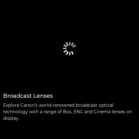
Broadcast Lenses
Explore Canon’s world-renowned broadcast optical
technology with a range of Box, ENG and Cinema lenses on
display.