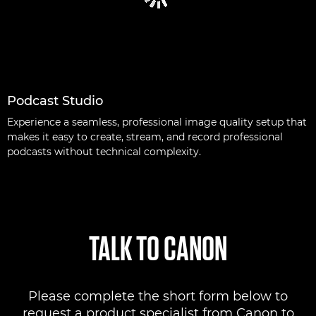
Podcast Studio
Experience a seamless, professional image quality setup that
makes it easy to create, stream, and record professional
podcasts without technical complexity.
TALK TO CANON
Please complete the short form below to
request a product specialist from Canon to