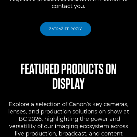
contact you.
ZATRAŽITE POZIV
FEATURED PRODUCTS ON
DISPLAY
Explore a selection of Canon’s key cameras,
lenses, and production solutions on show at
IBC 2026, highlighting the power and
versatility of our imaging ecosystem across
live production, broadcast, and content