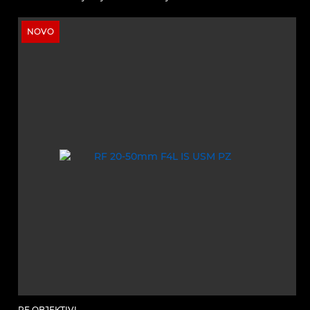
NOVO
RF OBJEKTIVI