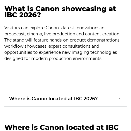
What is Canon showcasing at
IBC 2026?
Visitors can explore Canon's latest innovations in
broadcast, cinema, live production and content creation.
The stand will feature hands-on product demonstrations,
workflow showcases, expert consultations and
opportunities to experience new imaging technologies
designed for modern production environments.
Where is Canon located at IBC 2026?
Where is Canon located at IBC