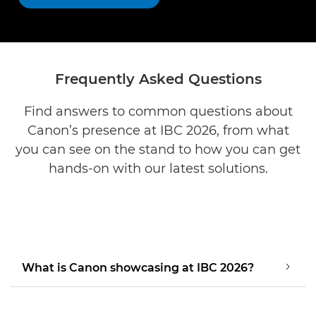
Frequently Asked Questions
Find answers to common questions about
Canon’s presence at IBC 2026, from what
you can see on the stand to how you can get
hands-on with our latest solutions.
What is Canon showcasing at IBC 2026?