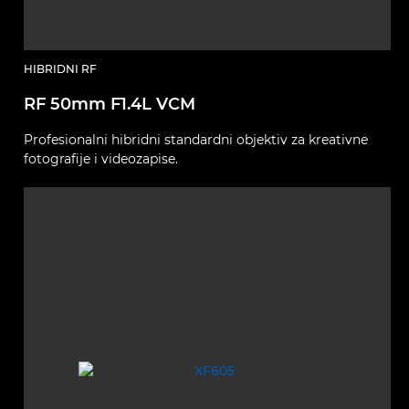
HIBRIDNI RF
RF 50mm F1.4L VCM
Profesionalni hibridni standardni objektiv za kreativne
fotografije i videozapise.