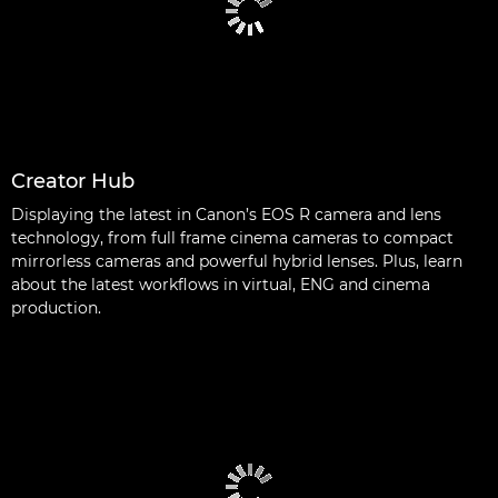
Creator Hub
Displaying the latest in Canon’s EOS R camera and lens
technology, from full frame cinema cameras to compact
mirrorless cameras and powerful hybrid lenses. Plus, learn
about the latest workflows in virtual, ENG and cinema
production.