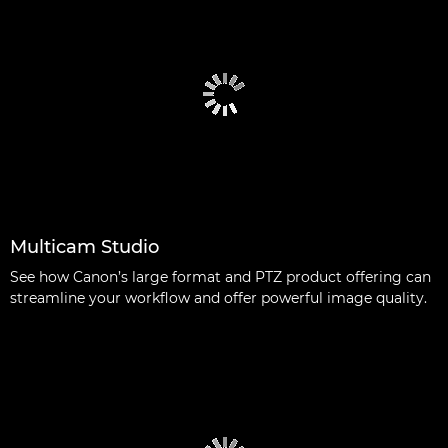
Multicam Studio
See how Canon’s large format and PTZ product offering can
streamline your workflow and offer powerful image quality.