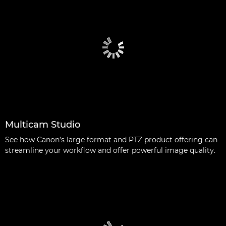
Multicam Studio
See how Canon’s large format and PTZ product offering can
streamline your workflow and offer powerful image quality.