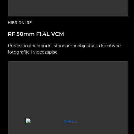
HIBRIDNI RF
RF 50mm F1.4L VCM
Profesionalni hibridni standardni objektiv za kreativne
fotografije i videozapise.