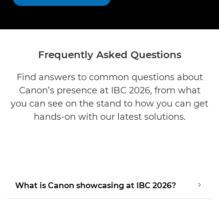
Frequently Asked Questions
Find answers to common questions about
Canon’s presence at IBC 2026, from what
you can see on the stand to how you can get
hands-on with our latest solutions.
What is Canon showcasing at IBC 2026?