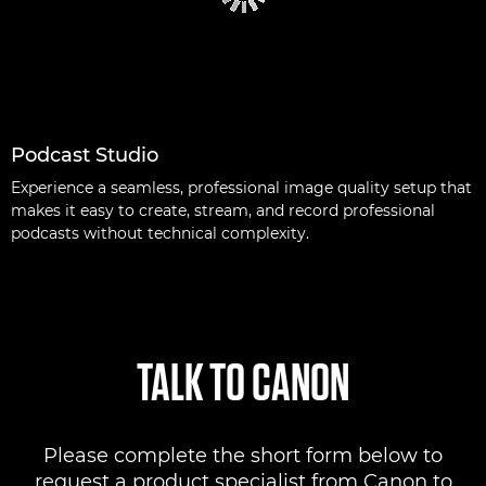
Podcast Studio
Experience a seamless, professional image quality setup that
makes it easy to create, stream, and record professional
podcasts without technical complexity.
TALK TO CANON
Please complete the short form below to
request a product specialist from Canon to