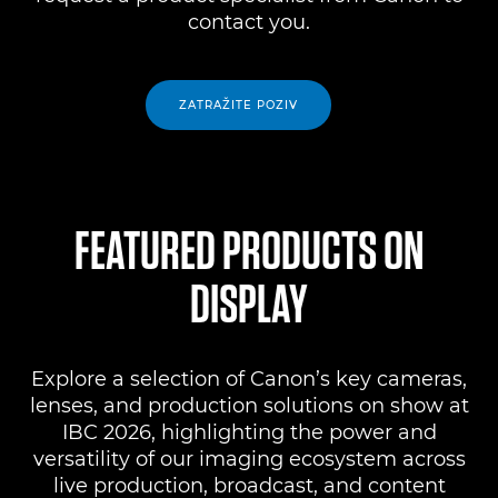
contact you.
ZATRAŽITE POZIV
FEATURED PRODUCTS ON
DISPLAY
Explore a selection of Canon’s key cameras,
lenses, and production solutions on show at
IBC 2026, highlighting the power and
versatility of our imaging ecosystem across
live production, broadcast, and content