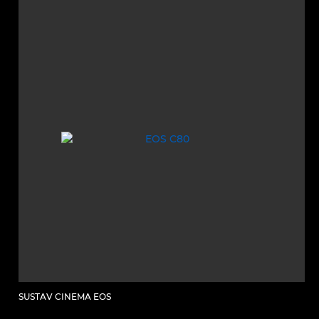
SUSTAV CINEMA EOS