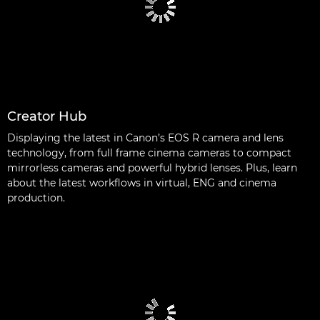
Creator Hub
Displaying the latest in Canon’s EOS R camera and lens
technology, from full frame cinema cameras to compact
mirrorless cameras and powerful hybrid lenses. Plus, learn
about the latest workflows in virtual, ENG and cinema
production.