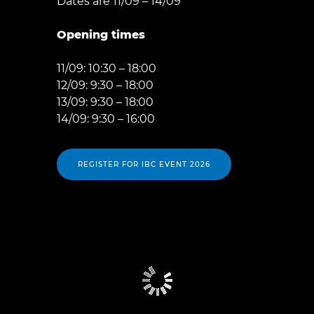
Dates are 11/09 – 14/09
Opening times
11/09: 10:30 – 18:00
12/09: 9:30 – 18:00
13/09: 9:30 – 18:00
14/09: 9:30 – 16:00
REGISTER FOR IBC EVENT 2026