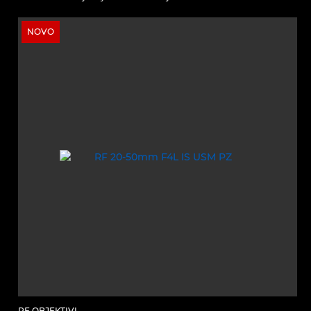
NOVO
RF OBJEKTIVI