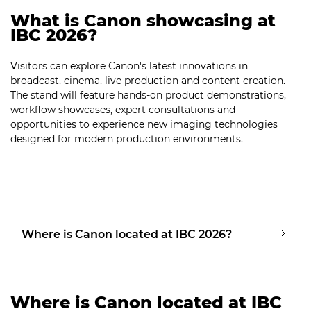
What is Canon showcasing at
IBC 2026?
Visitors can explore Canon's latest innovations in
broadcast, cinema, live production and content creation.
The stand will feature hands-on product demonstrations,
workflow showcases, expert consultations and
opportunities to experience new imaging technologies
designed for modern production environments.
Where is Canon located at IBC 2026?
Where is Canon located at IBC