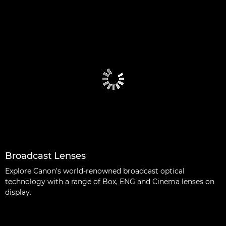
Broadcast Lenses
Explore Canon’s world-renowned broadcast optical
technology with a range of Box, ENG and Cinema lenses on
display.