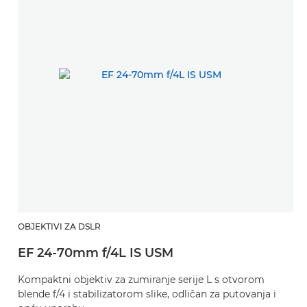
OBJEKTIVI ZA DSLR
EF 24-70mm f/4L IS USM
Kompaktni objektiv za zumiranje serije L s otvorom
blende f/4 i stabilizatorom slike, odličan za putovanja i