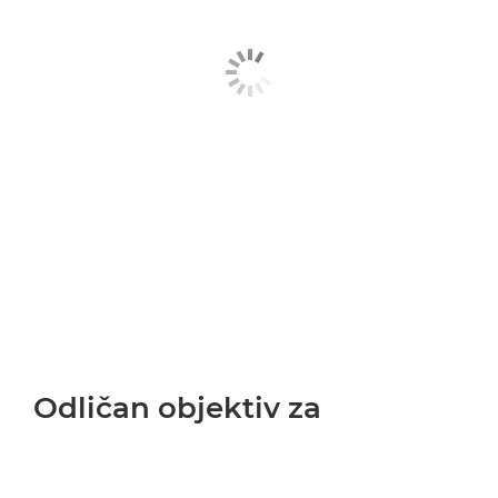
Odličan objektiv za