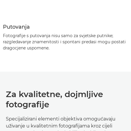
Putovanja
Fotografije s putovanja nisu samo za svjetske putnike;
razgledavanje znamenitosti i spontani predasi mogu postati
dragocjene uspomene.
Za kvalitetne, dojmljive
fotografije
Specijalizirani elementi objektiva omogućavaju
uživanje u kvalitetnim fotografijama kroz cijeli