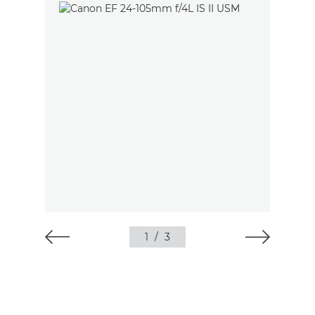
1
/
3