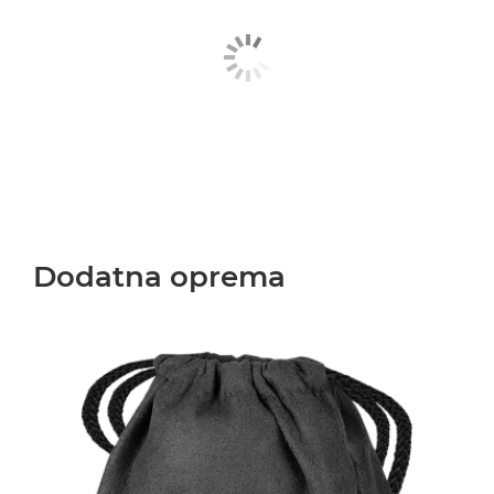
Dodatna oprema