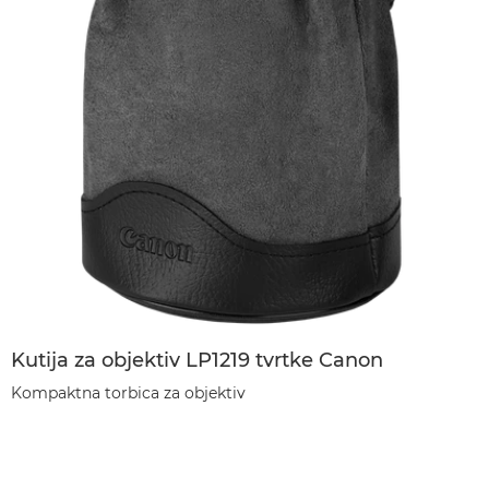
Kutija za objektiv LP1219 tvrtke Canon
Kompaktna torbica za objektiv