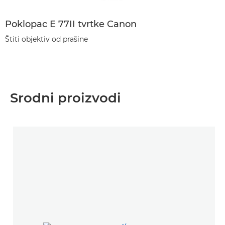
Poklopac E 77II tvrtke Canon
Štiti objektiv od prašine
Srodni proizvodi