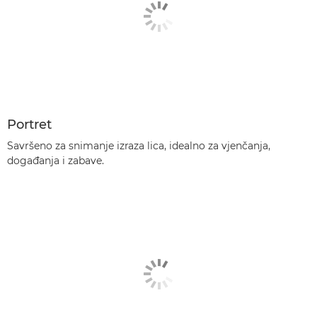
Portret
Savršeno za snimanje izraza lica, idealno za vjenčanja,
događanja i zabave.