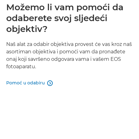
Možemo li vam pomoći da
odaberete svoj sljedeći
objektiv?
Naš alat za odabir objektiva provest će vas kroz naš
asortiman objektiva i pomoći vam da pronađete
onaj koji savršeno odgovara vama i vašem EOS
fotoaparatu.
Pomoć u odabiru
