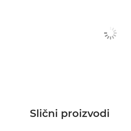
Slični proizvodi