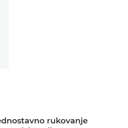
ednostavno rukovanje