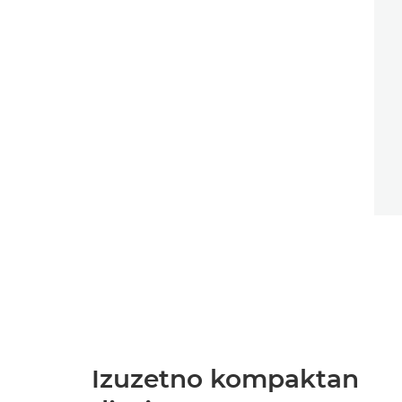
Izuzetno kompaktan