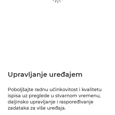
Upravljanje uređajem
Poboljšajte radnu učinkovitost i kvalitetu
ispisa uz preglede u stvarnom vremenu,
daljinsko upravljanje i raspoređivanje
zadataka za više uređaja.