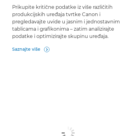
Prikupite kritične podatke iz više različitih
produkcijskih uređaja tvrtke Canon i
pregledavajte uvide u jasnim i jednostavnim
tablicama i grafikonima – zatim analizirajte
podatke i optimizirajte skupinu uređaja.
Saznajte više
