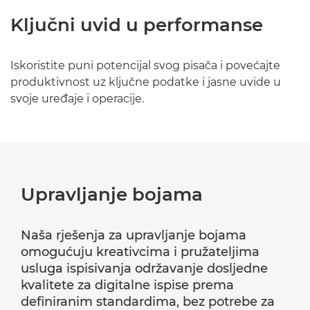
Ključni uvid u performanse
Iskoristite puni potencijal svog pisača i povećajte
produktivnost uz ključne podatke i jasne uvide u
svoje uređaje i operacije.
Upravljanje bojama
Naša rješenja za upravljanje bojama
omogućuju kreativcima i pružateljima
usluga ispisivanja održavanje dosljedne
kvalitete za digitalne ispise prema
definiranim standardima, bez potrebe za