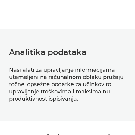
Analitika podataka
Naši alati za upravljanje informacijama
utemeljeni na računalnom oblaku pružaju
točne, opsežne podatke za učinkovito
upravljanje troškovima i maksimalnu
produktivnost ispisivanja.