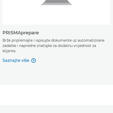
PRISMAprepare
Brže pripremajte i ispisujte dokumente uz automatizirane
zadatke i napredne značajke za dodatnu vrijednost za
klijente.
Saznajte više
