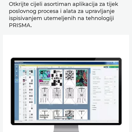
Otkrijte cijeli asortiman aplikacija za tijek
poslovnog procesa i alata za upravljanje
ispisivanjem utemeljenih na tehnologiji
PRISMA.