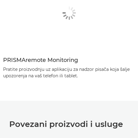
PRISMAremote Monitoring
Pratite proizvodnju uz aplikaciju za nadzor pisača koja šalje
upozorenja na vaš telefon ili tablet.
Povezani proizvodi i usluge