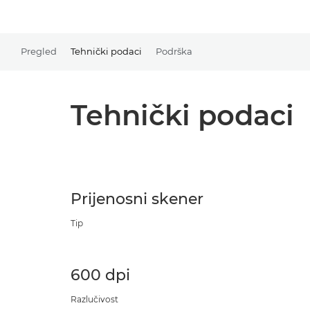
Pregled
Tehnički podaci
Podrška
Tehnički podaci
Prijenosni skener
Tip
600 dpi
Razlučivost