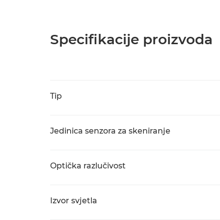
Specifikacije proizvoda
Tip
Jedinica senzora za skeniranje
Optička razlučivost
Izvor svjetla