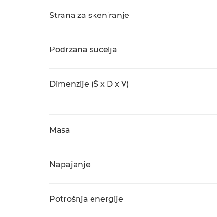
Strana za skeniranje
Podržana sučelja
Dimenzije (Š x D x V)
Masa
Napajanje
Potrošnja energije