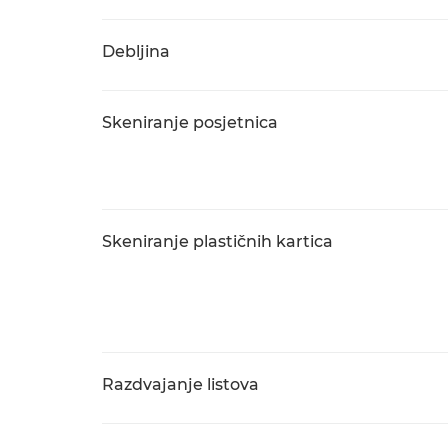
Debljina
Skeniranje posjetnica
Skeniranje plastičnih kartica
Razdvajanje listova