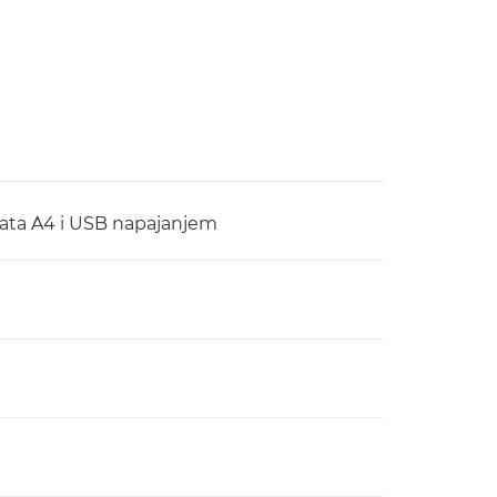
mata A4 i USB napajanjem