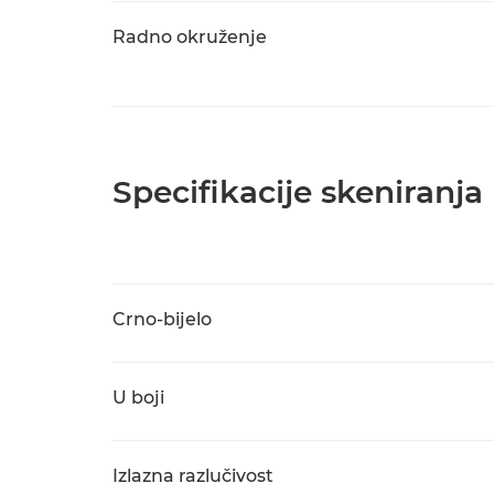
Radno okruženje
Specifikacije skeniranja
Crno-bijelo
U boji
Izlazna razlučivost