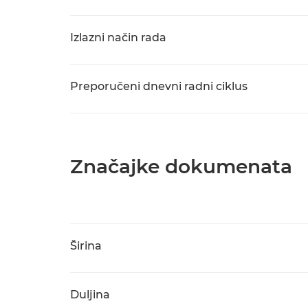
Izlazni način rada
Preporučeni dnevni radni ciklus
Značajke dokumenata
Širina
Duljina