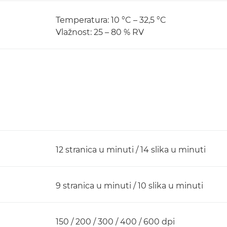
Temperatura: 10 °C – 32,5 °C
Vlažnost: 25 – 80 % RV
12 stranica u minuti / 14 slika u minuti
9 stranica u minuti / 10 slika u minuti
150 / 200 / 300 / 400 / 600 dpi