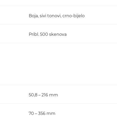
Boja, sivi tonovi, crno-bijelo
Pribl. 500 skenova
50,8 – 216 mm
70 – 356 mm