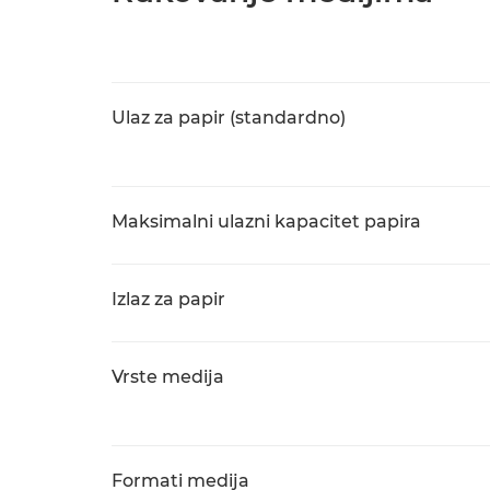
Ulaz za papir (standardno)
Maksimalni ulazni kapacitet papira
Izlaz za papir
Vrste medija
Formati medija