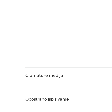
Gramature medija
Obostrano ispisivanje