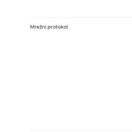
Mrežni protokol