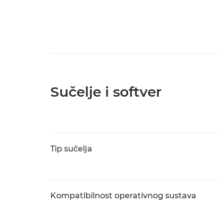
Sučelje i softver
Tip sučelja
Kompatibilnost operativnog sustava