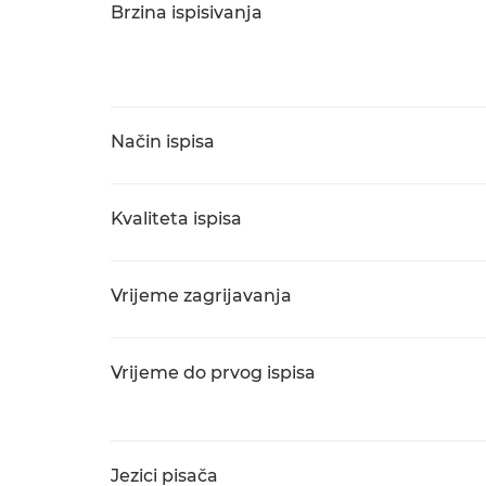
Brzina ispisivanja
Način ispisa
Kvaliteta ispisa
Vrijeme zagrijavanja
Vrijeme do prvog ispisa
Jezici pisača