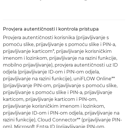
Provjera autentičnosti i kontrola pristupa
Provjera autentičnosti korisnika (prijavljivanje s
pomoću slike, prijavljivanje s pomoću slike i PIN-a,
prijavljivanje karticom*, prijavljivanje korisničkim
imenom i lozinkom, prijavljivanje na razini funkcije,
mobilno prijavljivanje), provjera autentičnosti uz ID
odjela (prijavljivanje ID-om i PIN-om odjela,
prijavljivanje na razini funkcije), uniFLOW Online**
(prijavljivanje PIN-om, prijavljivanje s pomoću slike,
prijavljivanje s pomoću slike i PIN-a, prijavljivanje
karticom, prijavljivanje karticom i PIN-om,
prijavljivanje korisničkim imenom i lozinkom,
prijavljivanje ID-om i PIN-om odjela, prijavljivanje na
razini funkcije), Cloud Connector** (prijavljivanje PIN-
om), Microsoft Entra ID (prijavljivanje PIN-om,