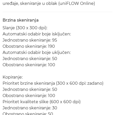
uređaje, skeniranje u oblak (uniFLOW Online)
Brzina skeniranja
Slanje (300 x 300 dpi):
Automatski odabir boje isključen:
Jednostrano skeniranje: 95
Obostrano skeniranje: 190
Automatski odabir boje uključen:
Jednostrano skeniranje: 50
Obostrano skeniranje: 100
Kopiranje:
Prioritet brzine skeniranja (300 x 600 dpi: zadano)
Jednostrano skeniranje: 50
Obostrano skeniranje: 100
Prioritet kvalitete slike (600 x 600 dpi)
Jednostrano skeniranje: 30
Obostrano skeniranje: 50