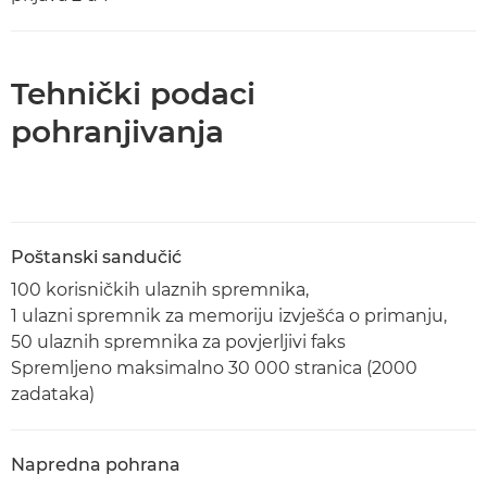
Tehnički podaci
pohranjivanja
Poštanski sandučić
100 korisničkih ulaznih spremnika,
1 ulazni spremnik za memoriju izvješća o primanju,
50 ulaznih spremnika za povjerljivi faks
Spremljeno maksimalno 30 000 stranica (2000
zadataka)
Napredna pohrana