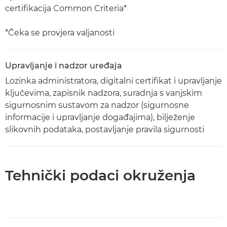
certifikacija Common Criteria*
*Čeka se provjera valjanosti
Upravljanje i nadzor uređaja
Lozinka administratora, digitalni certifikat i upravljanje
ključevima, zapisnik nadzora, suradnja s vanjskim
sigurnosnim sustavom za nadzor (sigurnosne
informacije i upravljanje događajima), bilježenje
slikovnih podataka, postavljanje pravila sigurnosti
Tehnički podaci okruženja