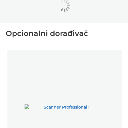
Opcionalni dorađivač