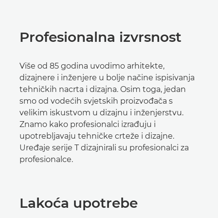
Profesionalna izvrsnost
Više od 85 godina uvodimo arhitekte,
dizajnere i inženjere u bolje načine ispisivanja
tehničkih nacrta i dizajna. Osim toga, jedan
smo od vodećih svjetskih proizvođača s
velikim iskustvom u dizajnu i inženjerstvu.
Znamo kako profesionalci izrađuju i
upotrebljavaju tehničke crteže i dizajne.
Uređaje serije T dizajnirali su profesionalci za
profesionalce.
Lakoća upotrebe