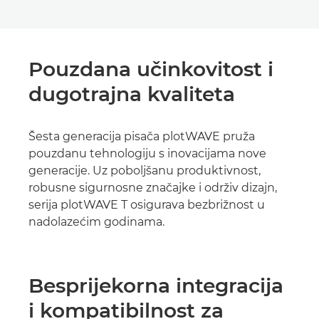
Pouzdana učinkovitost i
dugotrajna kvaliteta
Šesta generacija pisača plotWAVE pruža
pouzdanu tehnologiju s inovacijama nove
generacije. Uz poboljšanu produktivnost,
robusne sigurnosne značajke i održiv dizajn,
serija plotWAVE T osigurava bezbrižnost u
nadolazećim godinama.
Besprijekorna integracija
i kompatibilnost za