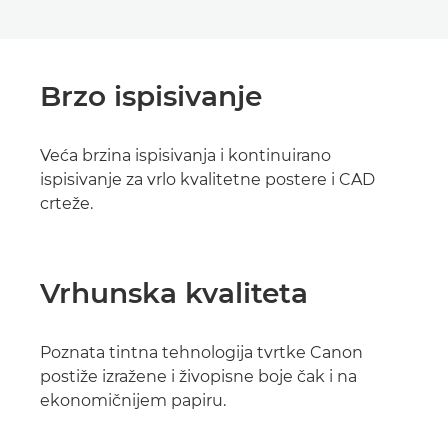
Brzo ispisivanje
Veća brzina ispisivanja i kontinuirano
ispisivanje za vrlo kvalitetne postere i CAD
crteže.
Vrhunska kvaliteta
Poznata tintna tehnologija tvrtke Canon
postiže izražene i živopisne boje čak i na
ekonomičnijem papiru.