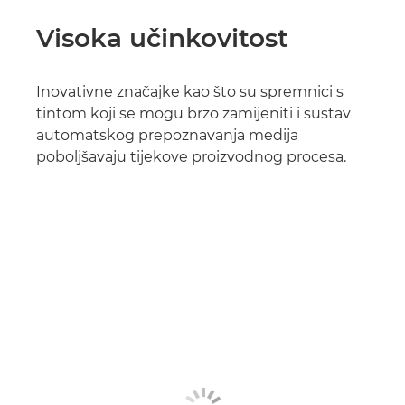
Visoka učinkovitost
Inovativne značajke kao što su spremnici s
tintom koji se mogu brzo zamijeniti i sustav
automatskog prepoznavanja medija
poboljšavaju tijekove proizvodnog procesa.