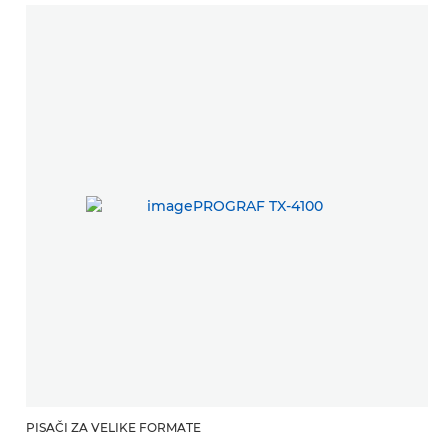
PISAČI ZA VELIKE FORMATE