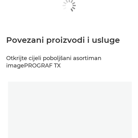
Povezani proizvodi i usluge
Otkrijte cijeli poboljšani asortiman
imagePROGRAF TX