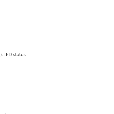
), LED status