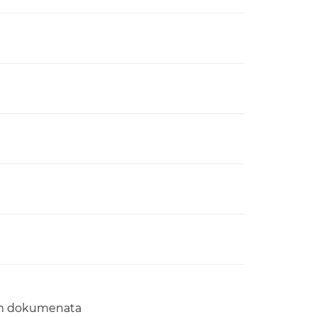
com dokumenata