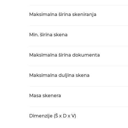
Maksimalna širina skeniranja
Min. širina skena
Maksimalna širina dokumenta
Maksimalna duljina skena
Masa skenera
Dimenzije (Š x D x V)