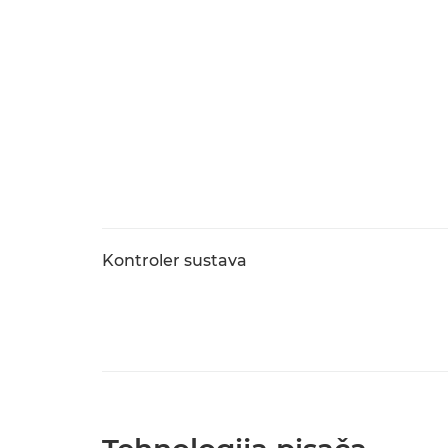
Kontroler sustava