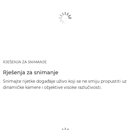
RJEŠENJA ZA SNIMANJE
Rješenja za snimanje
Snimajte rijetke događaje uživo koji se ne smiju propustiti uz
dinamičke kamere i objektive visoke razlučivosti.