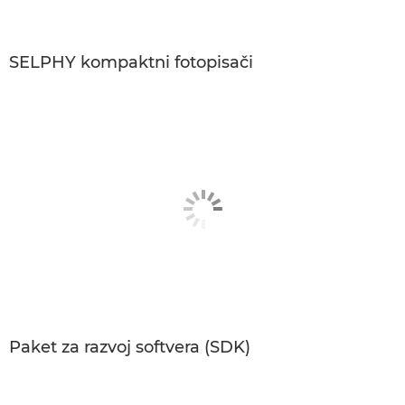
SELPHY kompaktni fotopisači
Paket za razvoj softvera (SDK)