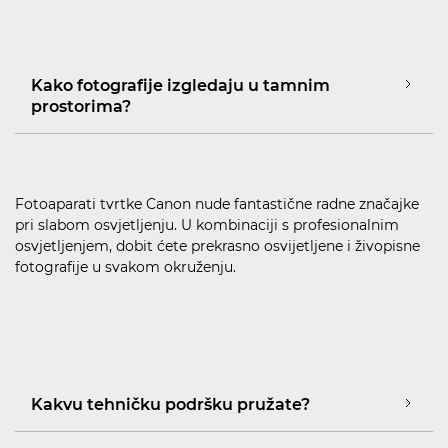
Kako fotografije izgledaju u tamnim
prostorima?
Fotoaparati tvrtke Canon nude fantastične radne značajke
pri slabom osvjetljenju. U kombinaciji s profesionalnim
osvjetljenjem, dobit ćete prekrasno osvijetljene i živopisne
fotografije u svakom okruženju.
Kakvu tehničku podršku pružate?