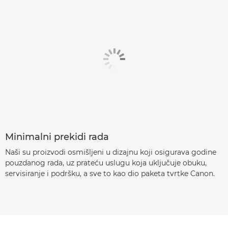
Minimalni prekidi rada
Naši su proizvodi osmišljeni u dizajnu koji osigurava godine
pouzdanog rada, uz prateću uslugu koja uključuje obuku,
servisiranje i podršku, a sve to kao dio paketa tvrtke Canon.