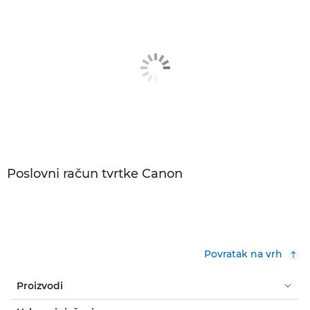
Poslovni račun tvrtke Canon
Povratak na vrh
Proizvodi