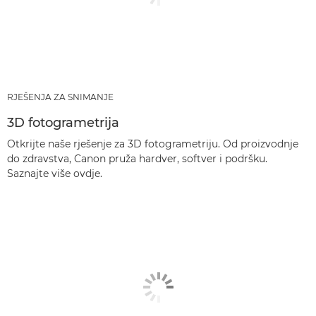
RJEŠENJA ZA SNIMANJE
3D fotogrametrija
Otkrijte naše rješenje za 3D fotogrametriju. Od proizvodnje
do zdravstva, Canon pruža hardver, softver i podršku.
Saznajte više ovdje.