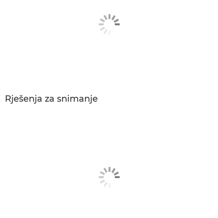
Rješenja za snimanje