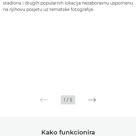
stadiona i drugih popularnih lokacija nezaboravnu uspomenu
na njihovu posjetu uz tematske fotografije.
1
/
5
Kako funkcionira