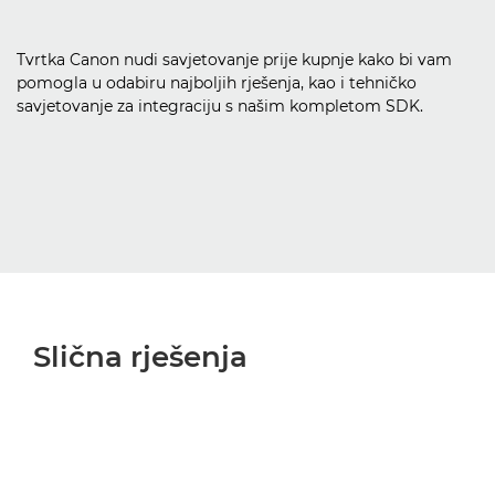
Tvrtka Canon nudi savjetovanje prije kupnje kako bi vam
pomogla u odabiru najboljih rješenja, kao i tehničko
savjetovanje za integraciju s našim kompletom SDK.
Slična rješenja