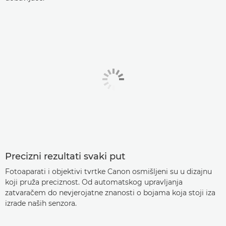
Precizni rezultati svaki put
Fotoaparati i objektivi tvrtke Canon osmišljeni su u dizajnu
koji pruža preciznost. Od automatskog upravljanja
zatvaračem do nevjerojatne znanosti o bojama koja stoji iza
izrade naših senzora.