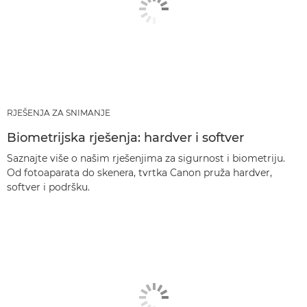
RJEŠENJA ZA SNIMANJE
Biometrijska rješenja: hardver i softver
Saznajte više o našim rješenjima za sigurnost i biometriju.
Od fotoaparata do skenera, tvrtka Canon pruža hardver,
softver i podršku.