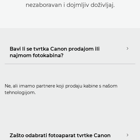
nezaboravan i dojmljiv doživljaj.
Bavi li se tvrtka Canon prodajom ili
najmom fotokabina?
Ne, ali imamo partnere koji prodaju kabine s našom
tehnologijom.
Zašto odabrati fotoaparat tvrtke Canon