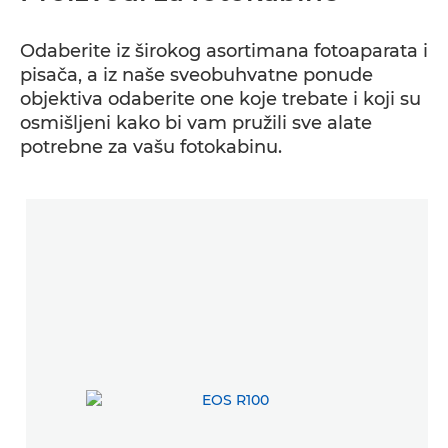
Odaberite iz širokog asortimana fotoaparata i
pisača, a iz naše sveobuhvatne ponude
objektiva odaberite one koje trebate i koji su
osmišljeni kako bi vam pružili sve alate
potrebne za vašu fotokabinu.