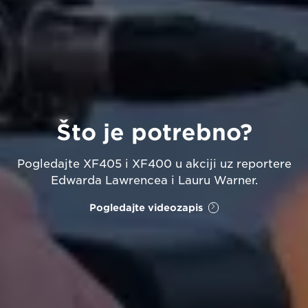
Što je potrebno?
Pogledajte XF405 i XF400 u akciji uz reportere
Edwarda Lawrencea i Lauru Warner.
Pogledajte videozapis