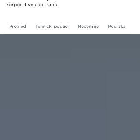
korporativnu uporabu.
Pregled
Tehnički podaci
Recenzije
Podrška