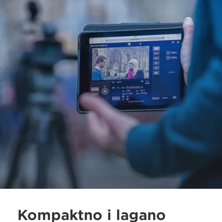
Kompaktno i lagano